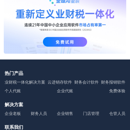
热门产品
业财税一体化解决方案
云进销存软件
财务会计软件
财务报销软件
个人代账
企业代账
免费体验
解决方案
企业老板
财务人员
企业销售
门店管理
仓管人员
联系我们