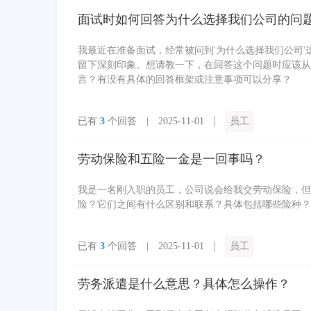
面试时如何回答为什么选择我们公司的问
我最近在准备面试，经常被问到'为什么选择我们公司
留下深刻印象。想请教一下，在回答这个问题时应该从
言？有没有具体的回答框架或注意事项可以分享？
已有
3
个回答 | 2025-11-01
员工
劳动保险和五险一金是一回事吗？
我是一名刚入职的员工，公司说会给我交劳动保险，但
险？它们之间有什么区别和联系？具体包括哪些险种？
已有
3
个回答 | 2025-11-01
员工
劳务派遣是什么意思？具体怎么操作？