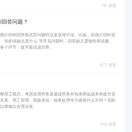
795 浏览
和回答问题？
我介绍和回答面试官问题时总是表现不佳。比如，自我介绍时容
、‘你的优缺点是什么’等常见问题时，回答缺乏逻辑性和说服
各个环节，提升面试成功率。
1073 浏览
整用工模式，考虑采用劳务派遣或劳务外包来降低成本和提升灵
关系、用工管理、风险承担、税务处理等方面有什么不同？实际
以便做出合理决策。
610 浏览