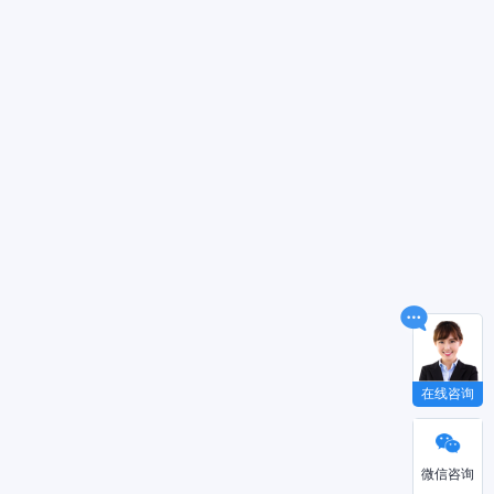
在线咨询
微信咨询