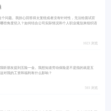
题
'这个问题。我担心回答得太笼统或者没有针对性，无法给面试官
哪些角度切入？如何结合公司实际情况和个人职业规划来组织语
1023 浏览
我听朋友提到五险一金。我想知道劳动保险是不是指的就是五
这对我的工资和福利有什么影响？
593 浏览