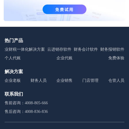
热门产品
业财税一体化解决方案
云进销存软件
财务会计软件
财务报销软件
个人代账
企业代账
免费体验
解决方案
企业老板
财务人员
企业销售
门店管理
仓管人员
联系我们
售前咨询：4008-805-666
售后咨询：4008-836-836