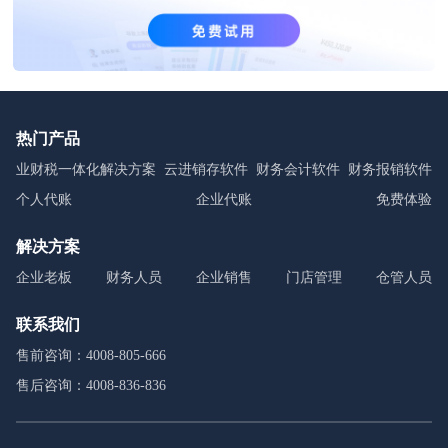
热门产品
业财税一体化解决方案
云进销存软件
财务会计软件
财务报销软件
个人代账
企业代账
免费体验
解决方案
企业老板
财务人员
企业销售
门店管理
仓管人员
联系我们
售前咨询：4008-805-666
售后咨询：4008-836-836