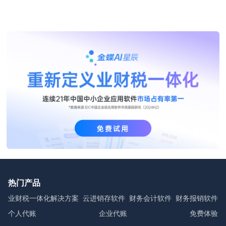
热门产品
业财税一体化解决方案
云进销存软件
财务会计软件
财务报销软件
个人代账
企业代账
免费体验