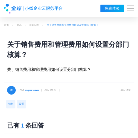
免费体验
首页
>
资讯
>
最新问答
>
关于销售费用和管理费用如何设置分部门核算？
关于销售费用和管理费用如何设置分部门
核算？
关于销售费用和管理费用如何设置分部门核算？
作者
xwyuntianxia
| 2022-09-26 ｜
3102 浏览
销售
设置
已有
1
条回答