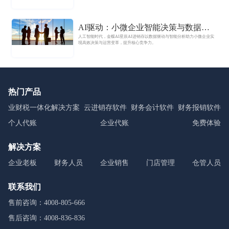
准确性。
AI驱动：小微企业智能决策与数据分
人工智能时代，金蝶AI星辰AI进销存以数据驱动与智能分析助力小微企业实
析新纪元
现高效决策与运营变革，提升核心竞争力。
热门产品
业财税一体化解决方案
云进销存软件
财务会计软件
财务报销软件
个人代账
企业代账
免费体验
解决方案
企业老板
财务人员
企业销售
门店管理
仓管人员
联系我们
售前咨询：4008-805-666
售后咨询：4008-836-836