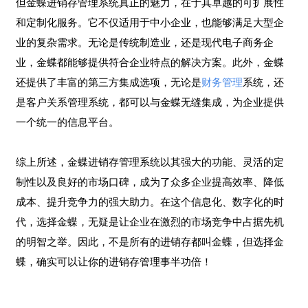
但金蝶进销存管理系统真正的魅力，在于其卓越的可扩展性
和定制化服务。它不仅适用于中小企业，也能够满足大型企
业的复杂需求。无论是传统制造业，还是现代电子商务企
业，金蝶都能够提供符合企业特点的解决方案。此外，金蝶
还提供了丰富的第三方集成选项，无论是
财务管理
系统，还
是客户关系管理系统，都可以与金蝶无缝集成，为企业提供
一个统一的信息平台。
综上所述，金蝶进销存管理系统以其强大的功能、灵活的定
制性以及良好的市场口碑，成为了众多企业提高效率、降低
成本、提升竞争力的强大助力。在这个信息化、数字化的时
代，选择金蝶，无疑是让企业在激烈的市场竞争中占据先机
的明智之举。因此，不是所有的进销存都叫金蝶，但选择金
蝶，确实可以让你的进销存管理事半功倍！