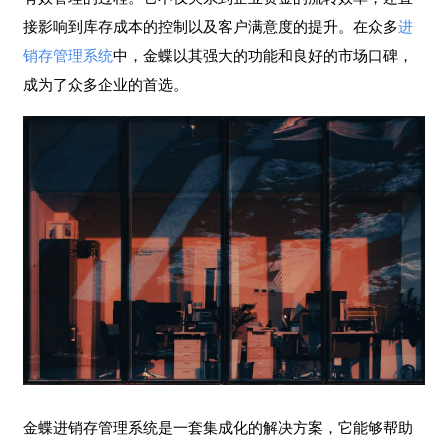
接影响到库存成本的控制以及客户满意度的提升。在众多
进
销存管理系统
中，金蝶以其强大的功能和良好的市场口碑，
成为了众多企业的首选。
金蝶进销存管理系统是一套集成化的解决方案，它能够帮助