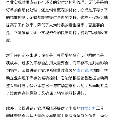
企业实现对供应链各个环节的实时监控和管理。无论是采购
订单的自动化处理，还是销售流程的优化，亦或是库存水平
的精准控制，金蝶都能够提供全面的支持。这样不仅极大地
提高了工作效率，降低了人为错误的发生概率，更重要的
是，它能够帮助企业实现资金的快速周转，提高市场响应速
度。
对于任何企业来说，库存是一项重要的资产，但同时也是一
项成本。过多的库存会占用大量资金，而库存不足则会影响
到销售。金蝶进销存管理系统通过高效的
库存管理
功能，帮
助企业实现了库存的精确控制。它能够根据销售数据自动调
整采购计划，保证库存水平与市场需求相匹配，从而既避免
了过度库存的风险，又确保了销售的顺畅进行。
此外，金蝶进销存管理系统还提供了丰富的
数据分析
工具，
能够帮助企业从大量的交易数据中提取有价值的信息，为企