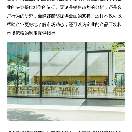
业的决策提供科学的依据。无论是销售趋势的分析，还是客
户行为的研究，金蝶都能够提供全面的支持。这样不仅可以
帮助企业更好地了解市场动态，还可以为企业的产品开发和
市场策略的制定提供指导。