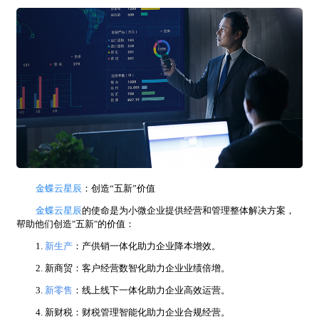
金蝶云星辰
：创造
“五新”价值
金蝶云星辰
的使命是为小微企业提供经营和管理整体解决方案，
帮助他们创造
"五新"的价值：
1.
新生产
：产供销一体化助力企业降本增效。
2. 新商贸：客户经营数智化助力企业业绩倍增。
3.
新零售
：线上线下一体化助力企业高效运营。
4. 新财税：财税管理智能化助力企业合规经营。