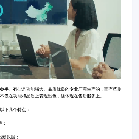
半。有些是功能强大、品质优良的专业厂商生产的，而有些则
不仅在功能和品质上表现出色，还体现在售后服务上。
以下几个特点：
手；
出勤数据；