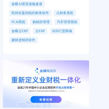
金蝶AI星辰老板参谋
民间非盈利组织财务软件
云财务系统
PLM系统
购销存管理
汽车管理系统
金蝶云ERP
云ERP
B2B订货商城
建材进销存软件