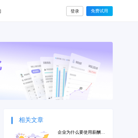
们
免费试用
登录
相关文章
企业为什么要使用薪酬管