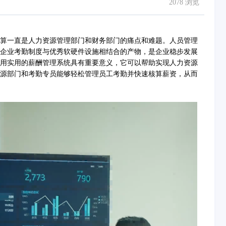
2078 浏览
一直是人力资源管理部门和财务部门的痛点和难题。人员管理
企业考勤制度与优秀软硬件设施相结合的产物，是企业稳步发展
用实用的薪酬管理系统具有重要意义，它可以帮助实现人力资源
源部门和考勤专员能够轻松管理员工考勤并快速核算薪资，从而