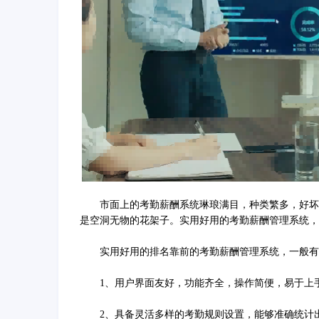
市面上的考勤薪酬系统琳琅满目，种类繁多，好坏参
是空洞无物的花架子。实用好用的考勤薪酬管理系统，
实用好用的排名靠前的考勤薪酬管理系统，一般有
1、用户界面友好，功能齐全，操作简便，易于上
2、具备灵活多样的考勤规则设置，能够准确统计