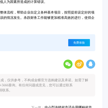
低人为因素所造成的计算错误。
体流程，帮助企业自定义各种基本项目，按照提前设定好的项
误的情况发生。杀跌财务工作能够更加精准高效的进行，使得企
免费体验
能生成，仅供参考，不构成金蝶官方选购建议及承诺。如需了解
0-5666垂询。有任何问题或意见，您可以通过联系
您取得联系。
中小型连锁超市适合用哪种超市管理系统?
下一篇：