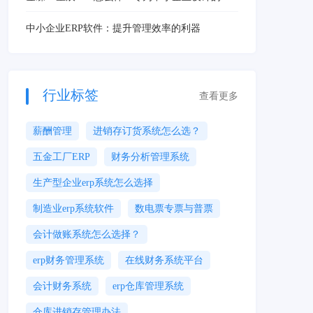
ERP解决方案，解决核心管理痛点
中小企业ERP软件：提升管理效率的利器
行业标签
查看更多
薪酬管理
进销存订货系统怎么选？
五金工厂ERP
财务分析管理系统
生产型企业erp系统怎么选择
制造业erp系统软件
数电票专票与普票
会计做账系统怎么选择？
erp财务管理系统
在线财务系统平台
会计财务系统
erp仓库管理系统
仓库进销存管理办法