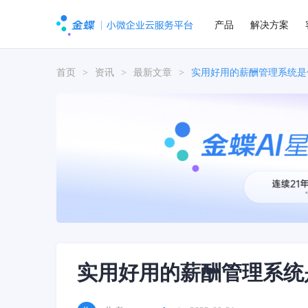
产品
解决方案
首页
>
资讯
>
最新文章
>
实用好用的薪酬管理系统是
实用好用的薪酬管理系统