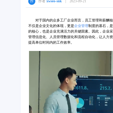
作者
xwseo-snk
| 2023-09-21
对于国内的众多工厂企业而言，员工管理和薪酬核算
不仅是企业文化的体现，更是
企业管理
制度的基石，是
的核心，也是企业充满活力的关键因素。因此，企业采
管理信息化、人员管理数据化和流程自动化，让人力资
提高单位时间内的工作效率。