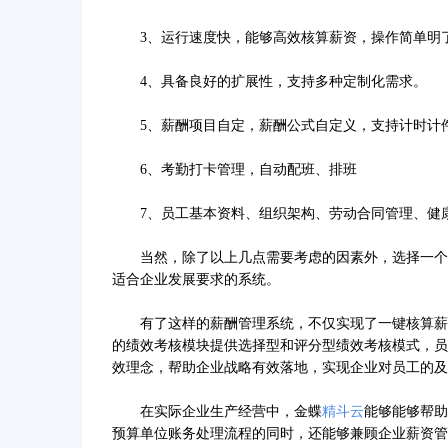
3、运行速度快，能够高效核算薪资，操作简单明
4、具备良好的扩展性，支持多种定制化需求。
5、薪酬项目自定，薪酬公式自定义，支持计时计
6、考勤打卡管理，自动配班、排班
7、员工基本资料、组织架构、劳动合同管理、健
当然，除了以上几点需要考虑的因素外，选择一个好
适合企业发展要求的系统。
有了这样的薪酬管理系统，不仅实现了一键核算薪酬
的绩效考核模块提供选择型和评分型绩效考核模式，员
效理念，帮助企业战略有效落地，实现企业对员工的及
在实际企业生产经营中，金蝶
精斗云
能够能够帮助
预算单位账务处理流程的同时，还能够兼顾企业薪资管