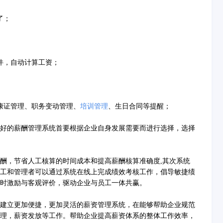
了；
件，自动计算工资；
康证管理、职务变动管理、
培训管理
、生日合同等提醒；
的薪酬管理系统首要根据企业自身发展需要而进行选择，选择
，节省人工核算的时间成本和提高薪酬核算准确度,其次系统
工和管理者可以通过系统在线上完成绩效考核工作，倡导敏捷绩
时激励与客观评价，驱动企业与员工一体共赢。
建立更加便捷，更加灵活的薪资管理系统，在能够帮助企业规范
理，薪资发放等工作。帮助企业提高薪资体系的整体工作效率，