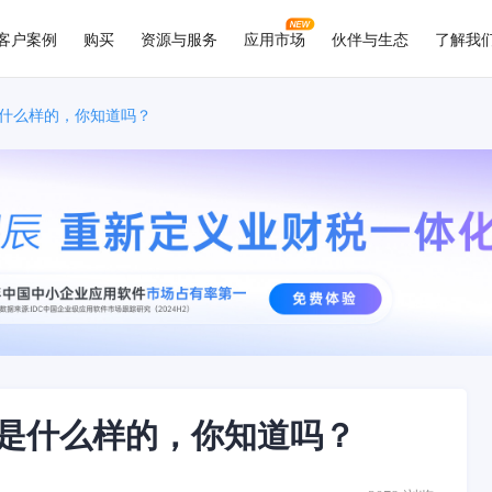
客户案例
购买
资源与服务
应用市场
伙伴与生态
了解我
什么样的，你知道吗？
是什么样的，你知道吗？