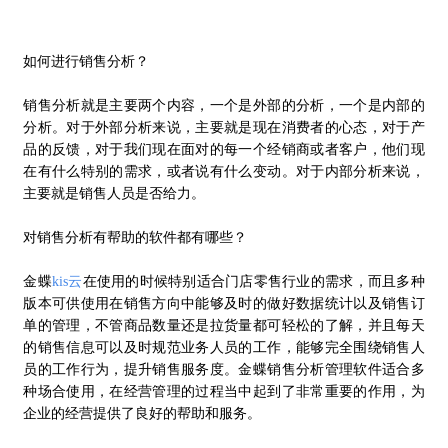
如何进行销售分析？
销售分析就是主要两个内容，一个是外部的分析，一个是内部的
分析。对于外部分析来说，主要就是现在消费者的心态，对于产
品的反馈，对于我们现在面对的每一个经销商或者客户，他们现
在有什么特别的需求，或者说有什么变动。对于内部分析来说，
主要就是销售人员是否给力。
对销售分析有帮助的软件都有哪些？
金蝶
kis云
在使用的时候特别适合门店零售行业的需求，而且多种
版本可供使用在销售方向中能够及时的做好数据统计以及销售订
单的管理，不管商品数量还是拉货量都可轻松的了解，并且每天
的销售信息可以及时规范业务人员的工作，能够完全围绕销售人
员的工作行为，提升销售服务度。金蝶销售分析管理软件适合多
种场合使用，在经营管理的过程当中起到了非常重要的作用，为
企业的经营提供了良好的帮助和服务。