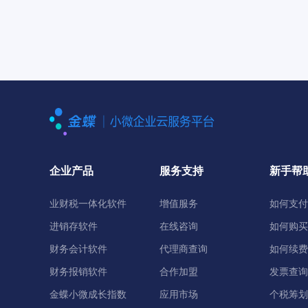
企业产品
服务支持
新手帮
业财税一体化软件
增值服务
如何支付
进销存软件
在线咨询
如何购买
财务会计软件
代理商查询
如何续费
财务报销软件
合作加盟
发票查询
金蝶小微成长指数
应用市场
个税筹划