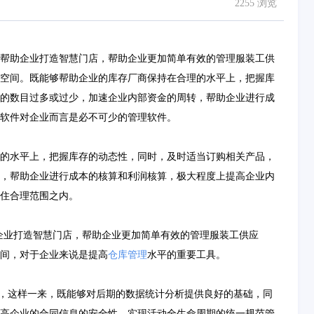
2255 浏览
帮助企业打造智慧门店，帮助企业更加简单有效的管理服装工供
空间。既能够帮助企业的库存厂商保持在合理的水平上，把握库
的数目过多或过少，加速企业内部资金的周转，帮助企业进行成
软件对企业而言是必不可少的管理软件。
的水平上，把握库存的动态性，同时，及时适当订购相关产品，
，帮助企业进行成本的核算和利润核算，极大程度上提高企业内
住合理范围之内。
企业打造智慧门店，帮助企业更加简单有效的管理服装工供应
间，对于企业来说是提高
仓库管理
水平的重要工具。
理，这样一来，既能够对后期的数据统计分析提供良好的基础，同
高企业的合同信息的安全性，实现活动全生命周期的统一规范管