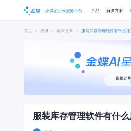
产品
解决方案
首页
>
资讯
>
最新文章
>
服装库存管理软件有什么用
服装库存管理软件有什么