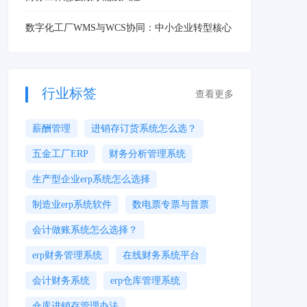
数字化工厂WMS与WCS协同：中小企业转型核心
行业标签
查看更多
薪酬管理
进销存订货系统怎么选？
五金工厂ERP
财务分析管理系统
生产型企业erp系统怎么选择
制造业erp系统软件
数电票专票与普票
会计做账系统怎么选择？
erp财务管理系统
在线财务系统平台
会计财务系统
erp仓库管理系统
仓库进销存管理办法