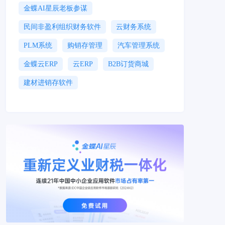
金蝶AI星辰老板参谋
民间非盈利组织财务软件
云财务系统
PLM系统
购销存管理
汽车管理系统
金蝶云ERP
云ERP
B2B订货商城
建材进销存软件