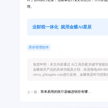
理。
业财税一体化
就用金蝶AI星辰
库存管理软件
免责申明：本文内容通过 AI工具匹配关键字智
金蝶相关产品的具体功能及介绍，欢迎致电400-88
olivia_@kingdee.com进行反馈，金蝶将及时与
简单易用的医疗器械进销存有哪些？
上一篇：