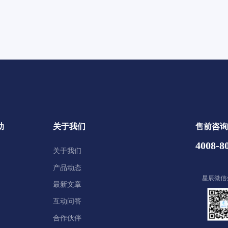
助
关于我们
售前咨询
4008-8
关于我们
产品动态
星辰微信
最新文章
互动问答
合作伙伴