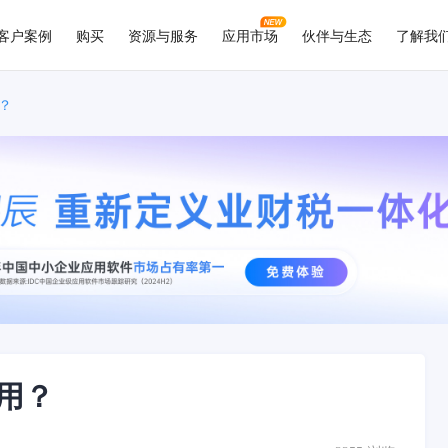
客户案例
购买
资源与服务
应用市场
伙伴与生态
了解我
？
用？