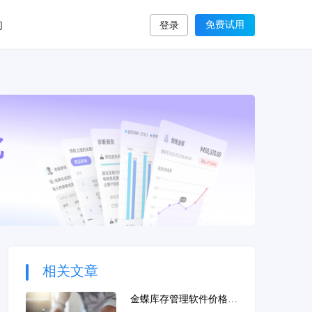
们
免费试用
登录
相关文章
金蝶库存管理软件价格贵