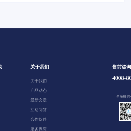
助
关于我们
售前咨询
4008-8
关于我们
产品动态
星辰微信
最新文章
互动问答
合作伙伴
服务保障