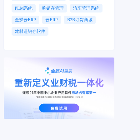
PLM系统
购销存管理
汽车管理系统
金蝶云ERP
云ERP
B2B订货商城
建材进销存软件