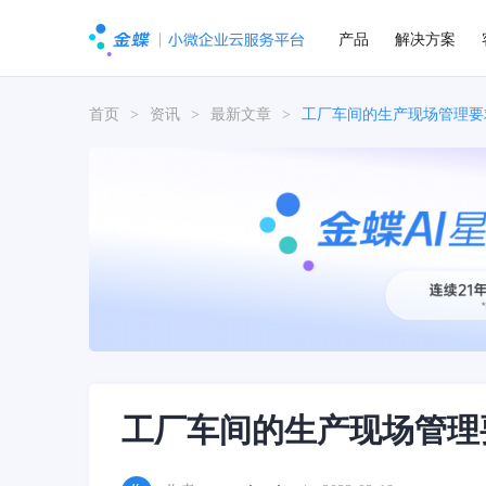
产品
解决方案
首页
>
资讯
>
最新文章
>
工厂车间的生产现场管理要
工厂车间的生产现场管理