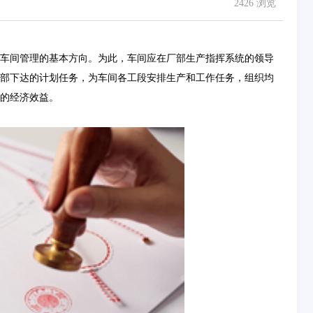
2426 浏览
车间管理的基本方向。为此，车间应在厂部生产指挥系统的领导
部下达的计划任务，为车间各工段安排生产和工作任务，组织均
的经济效益。