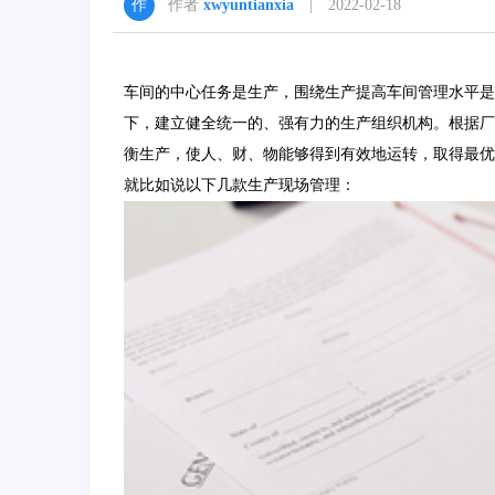
作者
xwyuntianxia
| 2022-02-18
车间的中心任务是生产，围绕生产提高车间管理水平是
下，建立健全统一的、强有力的生产组织机构。根据厂
衡生产，使人、财、物能够得到有效地运转，取得最优
就比如说以下几款生产现场管理：