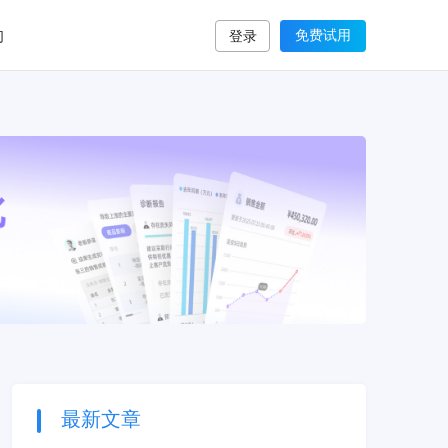
们
免费试用
登录
最新文章