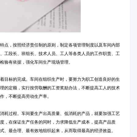
特点，按照经济责任制的原则，制定各项管理制度以及车间内部
、工段长、班组长、技术人员、工人等各类人员的工作职责、工
检验有依据，强化车间生产现场管理。
着目标的完成。车间在组织生产时，要努力为职工创造良好的生
理的定额，实行按劳取酬的工资奖励办法，不断提高工人的技术
作，不断提高劳动生产率。
消耗过程。车间要生产出高质量、低消耗的产品，就要加强工艺
度，在保证生产任务的同时，力求降低生产成本，提高产品质
式、最合理、最有效地组织起来，从而取得最高的经济效益。