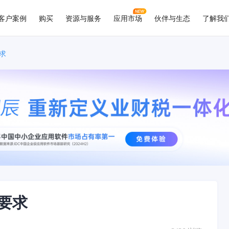
客户案例
购买
资源与服务
应用市场
伙伴与生态
了解我
求
要求