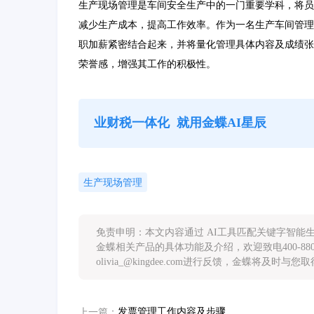
生产现场管理是车间安全生产中的一门重要学科，将员
减少生产成本，提高工作效率。作为一名生产车间管理
职加薪紧密结合起来，并将量化管理具体内容及成绩张
荣誉感，增强其工作的积极性。
业财税一体化
就用金蝶AI星辰
生产现场管理
免责申明：本文内容通过 AI工具匹配关键字智
金蝶相关产品的具体功能及介绍，欢迎致电400-88
olivia_@kingdee.com进行反馈，金蝶将及时与
发票管理工作内容及步骤
上一篇：