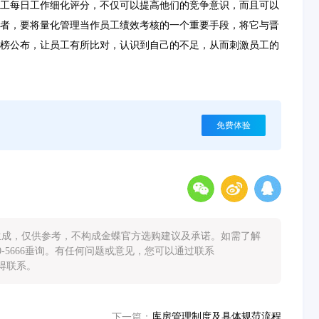
工每日工作细化评分，不仅可以提高他们的竞争意识，而且可以
者，要将量化管理当作员工绩效考核的一个重要手段，将它与晋
榜公布，让员工有所比对，认识到自己的不足，从而刺激员工的
免费体验
能生成，仅供参考，不构成金蝶官方选购建议及承诺。如需了解
0-5666垂询。有任何问题或意见，您可以通过联系
您取得联系。
库房管理制度及具体规范流程
下一篇：