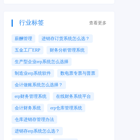
行业标签
查看更多
薪酬管理
进销存订货系统怎么选？
五金工厂ERP
财务分析管理系统
生产型企业erp系统怎么选择
制造业erp系统软件
数电票专票与普票
会计做账系统怎么选择？
erp财务管理系统
在线财务系统平台
会计财务系统
erp仓库管理系统
仓库进销存管理办法
进销存erp系统怎么选？