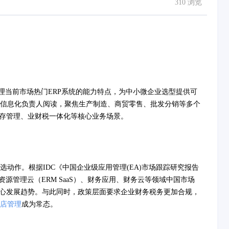
310 浏览
梳理当前市场热门ERP系统的能力特点，为中小微企业选型提供可
信息化负责人阅读，聚焦生产制造、商贸零售、批发分销等多个
销存管理、业财税一体化等核心业务场景。
动作。根据IDC《中国企业级应用管理(EA)市场跟踪研究报告
企业资源管理云（ERM SaaS）、财务应用、财务云等领域中国市场
核心发展趋势。与此同时，政策层面要求企业财务税务更加合规，
店管理
成为常态。