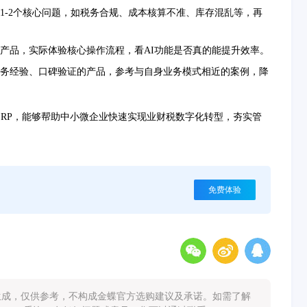
1-2个核心问题，如税务合规、成本核算不准、库存混乱等，再
产品，实际体验核心操作流程，看AI功能是否真的能提升效率。
务经验、口碑验证的产品，参考与自身业务模式相近的案例，降
 ERP，能够帮助中小微企业快速实现业财税数字化转型，夯实管
免费体验
能生成，仅供参考，不构成金蝶官方选购建议及承诺。如需了解