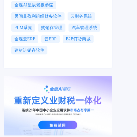
金蝶AI星辰老板参谋
民间非盈利组织财务软件
云财务系统
PLM系统
购销存管理
汽车管理系统
金蝶云ERP
云ERP
B2B订货商城
建材进销存软件