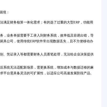
困境：
法满足财务核算一体化需求；有的选了过重的大型ERP，功能用
务，业务单据需要手工录入到财务系统，效率低且容易出错，导
厨具公司，使用传统ERP软件常出现数据丢失，且不方便移动办
别、凭证录入等都需要财务人员逐笔处理，无法给企业决策提供
后系统无法适配新场景，需更换系统，增加成本与数据迁移的麻
求平台需具备灵活的可扩展性，以适应公司高速发展阶段产品、