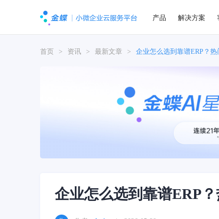
产品
解决方案
首页
>
资讯
>
最新文章
>
企业怎么选到靠谱ERP？热
企业怎么选到靠谱ERP？