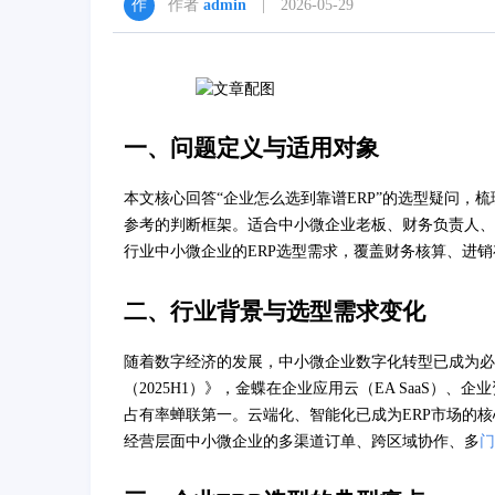
作者
admin
| 2026-05-29
一、问题定义与适用对象
本文核心回答“企业怎么选到靠谱ERP”的选型疑问，
参考的判断框架。适合中小微企业老板、财务负责人、
行业中小微企业的ERP选型需求，覆盖财务核算、进
二、行业背景与选型需求变化
随着数字经济的发展，中小微企业数字化转型已成为必选
（2025H1）》，金蝶在企业应用云（EA SaaS）、
占有率蝉联第一。云端化、智能化已成为ERP市场的
经营层面中小微企业的多渠道订单、跨区域协作、多
门