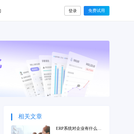
们
免费试用
登录
相关文章
ERP系统对企业有什么