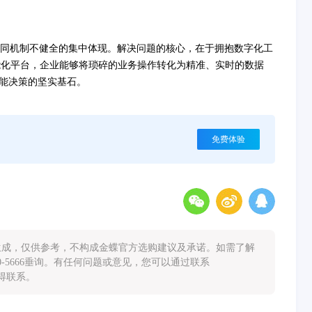
同机制不健全的集中体现。解决问题的核心，在于拥抱数字化工
能化平台，企业能够将琐碎的业务操作转化为精准、实时的数据
智能决策的坚实基石。
免费体验
能生成，仅供参考，不构成金蝶官方选购建议及承诺。如需了解
0-5666垂询。有任何问题或意见，您可以通过联系
您取得联系。