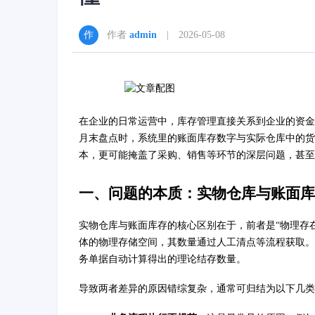
作者
admin
| 2026-05-08
在企业的日常运营中，库存管理直接关系到企业的资金
月末盘点时，系统里的账面库存数字与实际仓库中的货
本，更可能掩盖了采购、销售等环节的深层问题，甚至
一、问题的本质：实物仓库与账面库
实物仓库与账面库存的核心区别在于，前者是“物理存在
体的物理存储空间，其数量通过人工清点等流程获取。
务单据自动计算得出的理论结存数量。
导致两者差异的原因错综复杂，通常可归结为以下几类