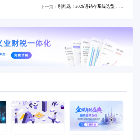
别乱选！2026进销存系统选型，这几点必须注意
下一篇：