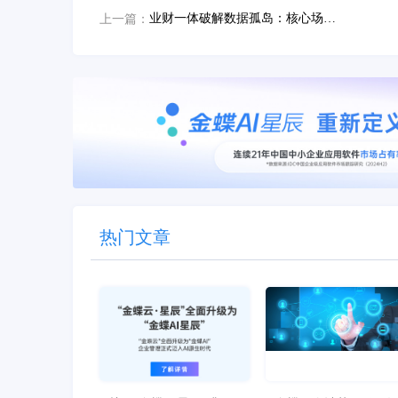
业财一体破解数据孤岛：核心场景痛点与实战指南
上一篇：
热门文章