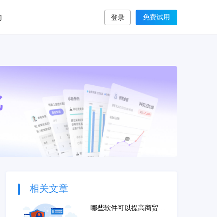
们
免费试用
登录
相关文章
哪些软件可以提高商贸批