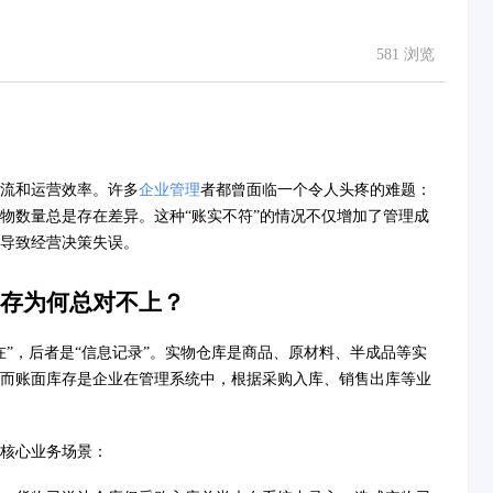
581 浏览
流和运营效率。许多
企业管理
者都曾面临一个令人头疼的难题：
物数量总是存在差异。这种“账实不符”的情况不仅增加了管理成
导致经营决策失误。
存为何总对不上？
”，后者是“信息记录”。实物仓库是商品、原材料、半成品等实
而账面库存是企业在管理系统中，根据采购入库、销售出库等业
核心业务场景：