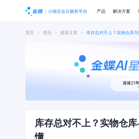
产品
解决方案
首页
>
资讯
>
最新文章
>
库存总对不上？实物仓库与
库存总对不上？实物仓库
懂