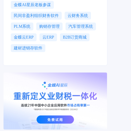
金蝶AI星辰老板参谋
民间非盈利组织财务软件
云财务系统
PLM系统
购销存管理
汽车管理系统
金蝶云ERP
云ERP
B2B订货商城
建材进销存软件