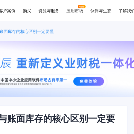
客户案例
购买
资源与服务
应用市场
伙伴与生态
了解我
账面库存的核心区别一定要懂
与账面库存的核心区别一定要