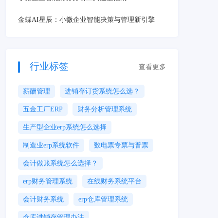
金蝶AI星辰：小微企业智能决策与管理新引擎
行业标签
查看更多
薪酬管理
进销存订货系统怎么选？
五金工厂ERP
财务分析管理系统
生产型企业erp系统怎么选择
制造业erp系统软件
数电票专票与普票
会计做账系统怎么选择？
erp财务管理系统
在线财务系统平台
会计财务系统
erp仓库管理系统
仓库进销存管理办法