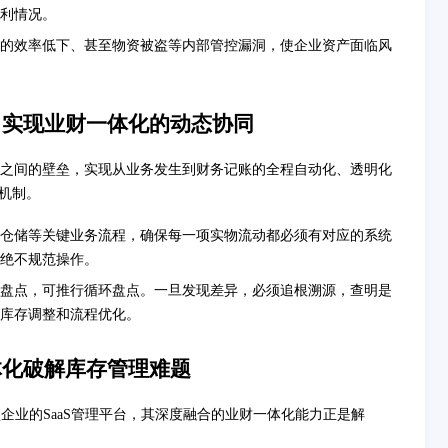
利情况。
的效率低下、甚至物资被盗等内部管控漏洞，使企业资产面临风
，实现业财一体化的动态协同
之间的壁垒，实现从业务发生到财务记账的全程自动化、透明化
机制。
仓储等关键业务流程，确保每一项实物流动都必须有对应的系统
绝不规范操作。
盘点，可推行循环盘点。一旦发现差异，必须追根溯源，查明是
库存调整和流程优化。
体化破解库存管理难题
企业的SaaS管理平台，其深度融合的业财一体化能力正是解