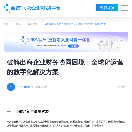
免费体验
首页
>
资讯
>
最新文章
>
破解出海企业财务协同困境：全球化运营的数字化解决方案
破解出海企业财务协同困境：全球化运营
的数字化解决方案
作者
admin
| 2026-04-20
467 浏览
一、问题定义与适用对象
本文旨在探讨出海企业在全球化运营中面临的财务协同挑战。随着企业海外业务扩张，多子公司、多区域的财务数
据管理变得日益复杂，亟需通过高效的数字化工具来实现业财一体化管理，提升财务管理效率。