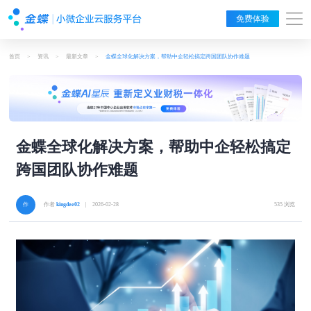
免费体验
首页
>
资讯
>
最新文章
>
金蝶全球化解决方案，帮助中企轻松搞定跨国团队协作难题
金蝶全球化解决方案，帮助中企轻松搞定
跨国团队协作难题
作者
kingdee02
| 2026-02-28
535 浏览