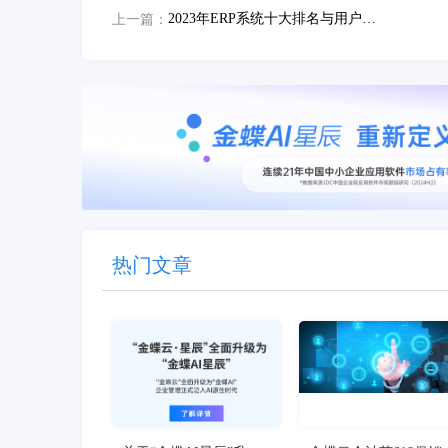
2023年ERP系统十大排名与用户深度评测
上一篇：
热门文章