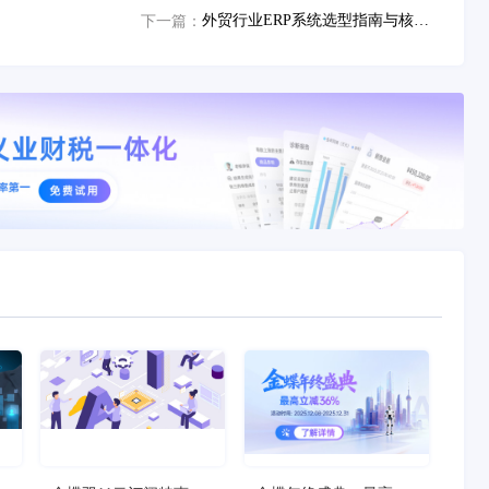
外贸行业ERP系统选型指南与核心价值解析
下一篇：