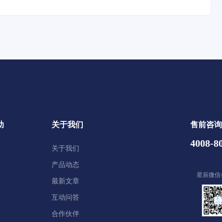
助
关于我们
售前咨询
4008-8
关于我们
产品动态
星辰微信
最新文章
互动问答
合作伙伴