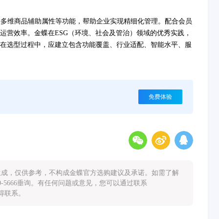
供多维商品辅助属性等功能，帮助企业实现精细化管理。配合会员
运营效率。金蝶在ESG（环境、社会及管治）领域的优秀实践，
在选型过程中，应建立包含功能覆盖、行业适配、智能水平、服
免费体验
能生成，仅供参考，不构成金蝶官方选购建议及承诺。如需了解
0-5666垂询。有任何问题或意见，您可以通过联系
您取得联系。