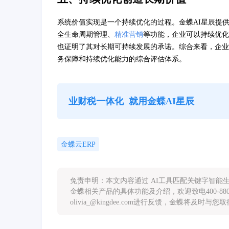
系统价值实现是一个持续优化的过程。金蝶AI星辰提
全生命周期管理、
精准营销
等功能，企业可以持续优化
也证明了其对长期可持续发展的承诺。综合来看，企业
务保障和持续优化能力的综合评估体系。
业财税一体化
就用金蝶AI星辰
金蝶云ERP
免责申明：本文内容通过 AI工具匹配关键字智
金蝶相关产品的具体功能及介绍，欢迎致电400-88
olivia_@kingdee.com进行反馈，金蝶将及时与