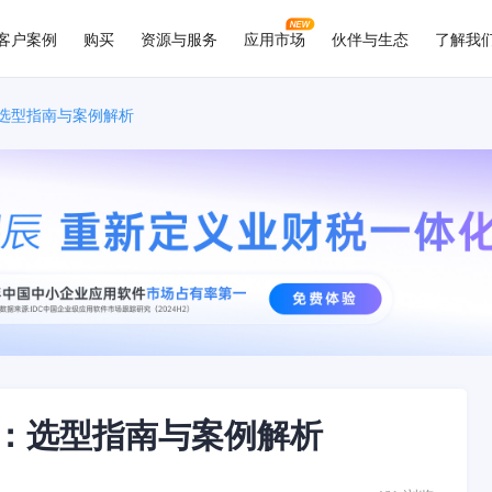
客户案例
购买
资源与服务
应用市场
伙伴与生态
了解我
：选型指南与案例解析
统：选型指南与案例解析