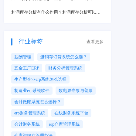
路数字化财务解决方案
利润库存分析有什么作用？利润库存分析可以通
过软件完成么？
行业标签
查看更多
薪酬管理
进销存订货系统怎么选？
五金工厂ERP
财务分析管理系统
生产型企业erp系统怎么选择
制造业erp系统软件
数电票专票与普票
会计做账系统怎么选择？
erp财务管理系统
在线财务系统平台
会计财务系统
erp仓库管理系统
仓库进销存管理办法