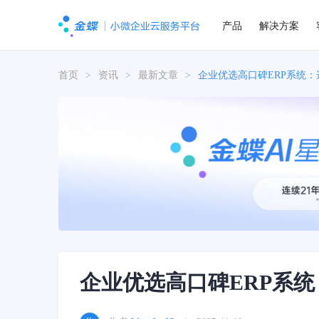
产品
解决方案
首页
>
资讯
>
最新文章
>
企业优选高口碑ERP系统
企业优选高口碑ERP系