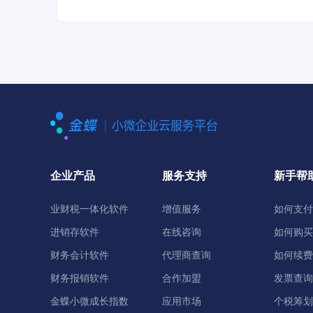
企业产品
服务支持
新手帮
业财税一体化软件
增值服务
如何支付
进销存软件
在线咨询
如何购买
财务会计软件
代理商查询
如何续费
财务报销软件
合作加盟
发票查询
金蝶小微成长指数
应用市场
个税筹划