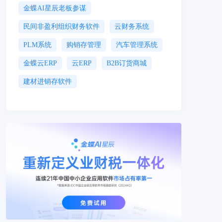
金蝶AI星辰老板参谋
民间非盈利组织财务软件
云财务系统
PLM系统
购销存管理
汽车管理系统
金蝶云ERP
云ERP
B2B订货商城
建材进销存软件