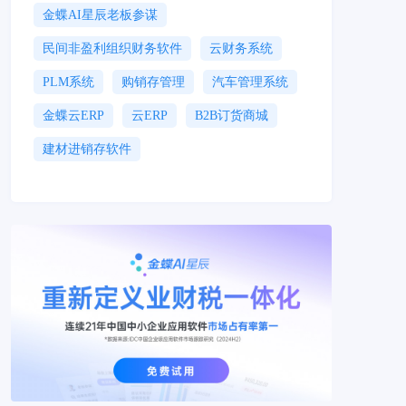
金蝶AI星辰老板参谋
民间非盈利组织财务软件
云财务系统
PLM系统
购销存管理
汽车管理系统
金蝶云ERP
云ERP
B2B订货商城
建材进销存软件