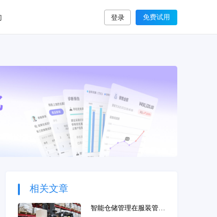
们
免费试用
登录
相关文章
智能仓储管理在服装管理