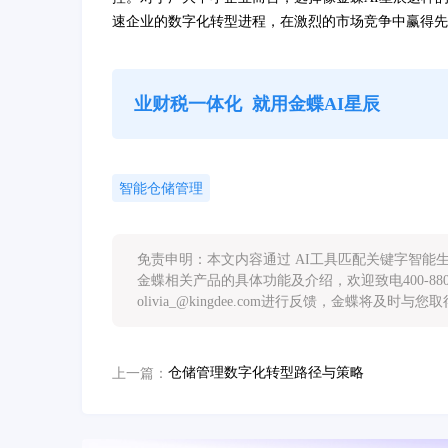
速企业的数字化转型进程，在激烈的市场竞争中赢得先
业财税一体化
就用金蝶AI星辰
智能仓储管理
免责申明：本文内容通过 AI工具匹配关键字智
金蝶相关产品的具体功能及介绍，欢迎致电400-88
olivia_@kingdee.com进行反馈，金蝶将及时与
仓储管理数字化转型路径与策略
上一篇：