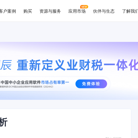
客户案例
购买
资源与服务
应用市场
伙伴与生态
了解我
析