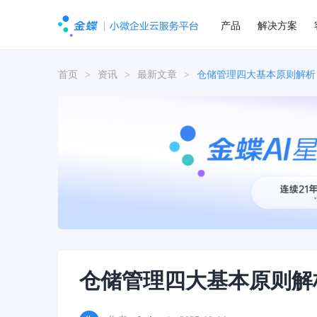
产品
解决方案
首页
>
资讯
>
最新文章
>
仓储管理四大基本原则解析
仓储管理四大基本原则解