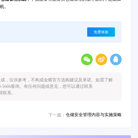
机。
免费体验
能生成，仅供参考，不构成金蝶官方选购建议及承诺。如需了解
0-5666垂询。有任何问题或意见，您可以通过联系
您取得联系。
仓储安全管理内容与实施策略
下一篇：