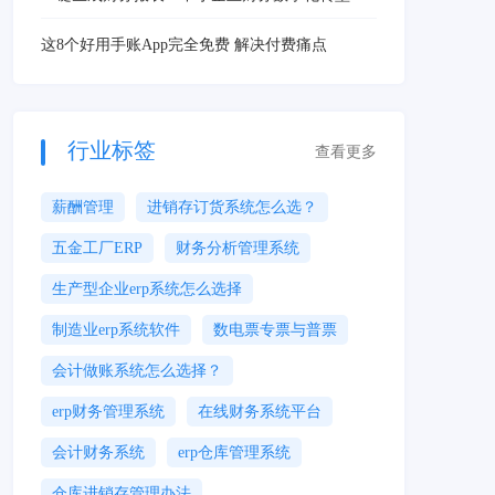
智能解决方案
这8个好用手账App完全免费 解决付费痛点
行业标签
查看更多
薪酬管理
进销存订货系统怎么选？
五金工厂ERP
财务分析管理系统
生产型企业erp系统怎么选择
制造业erp系统软件
数电票专票与普票
会计做账系统怎么选择？
erp财务管理系统
在线财务系统平台
会计财务系统
erp仓库管理系统
仓库进销存管理办法