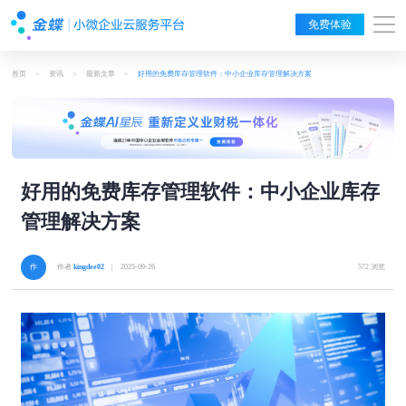
免费体验
首页
>
资讯
>
最新文章
>
好用的免费库存管理软件：中小企业库存管理解决方案
好用的免费库存管理软件：中小企业库存
管理解决方案
作者
kingdee02
| 2025-09-26
572 浏览