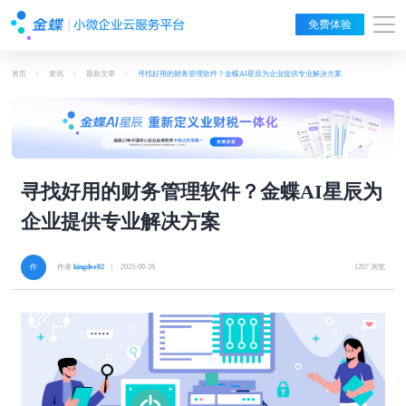
免费体验
首页
>
资讯
>
最新文章
>
寻找好用的财务管理软件？金蝶AI星辰为企业提供专业解决方案
寻找好用的财务管理软件？金蝶AI星辰为
企业提供专业解决方案
作者
kingdee02
| 2025-09-26
1207 浏览