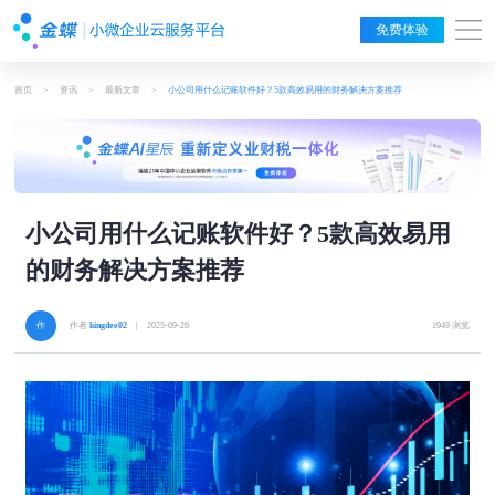
免费体验
首页
>
资讯
>
最新文章
>
小公司用什么记账软件好？5款高效易用的财务解决方案推荐
小公司用什么记账软件好？5款高效易用
的财务解决方案推荐
作者
kingdee02
| 2025-09-26
1949 浏览