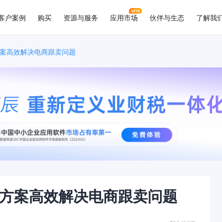
客户案例
购买
资源与服务
应用市场
伙伴与生态
了解我
方案高效解决电商跟卖问题
化方案高效解决电商跟卖问题