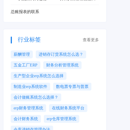
总账报表的联系
行业标签
查看更多
薪酬管理
进销存订货系统怎么选？
五金工厂ERP
财务分析管理系统
生产型企业erp系统怎么选择
制造业erp系统软件
数电票专票与普票
会计做账系统怎么选择？
erp财务管理系统
在线财务系统平台
会计财务系统
erp仓库管理系统
仓库进销存管理办法