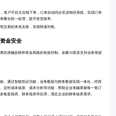
城，客户可自主在线下单，订单自动同步至进销存系统，实现订单
单聚合统一处理，提升发货效率。
笔交易的来龙去脉，实现快速对账。
资金安全
果的准确反映和资金风险的有效控制。金蝶AI星辰支持业务单据
效。通过智能凭证功能，业务数据与财务数据实现一体化，经营
、定时成本核算、成本分析等功能，帮助企业准确掌握每一笔订
多账套报表、财务报表等应用，满足企业的财务核算需求。