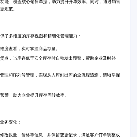
单功能，覆盖核心销售单据，助力提升开单效率。同时，通过销售
更规范。
提供了多维度的库存视图和精细化管理能力：
维度查看，实时掌握商品存量。
货点，当库存低于安全库存时自动发出预警，帮助企业及时补
管理和序列号管理，实现从入库到出库的全流程追溯，清晰掌握
、预警，助力企业提升库存周转效率。
业务变化：
修改数量、价格等信息，并保留变更记录，满足客户订单调整或