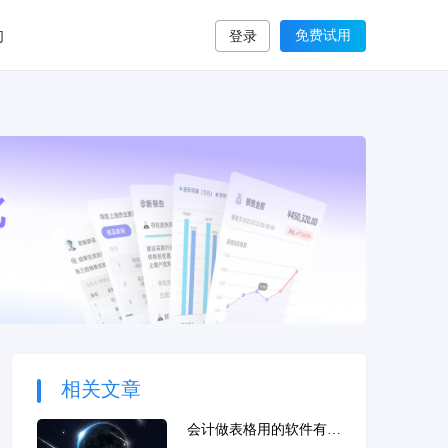
们
免费试用
登录
相关文章
会计做表格用的软件有哪