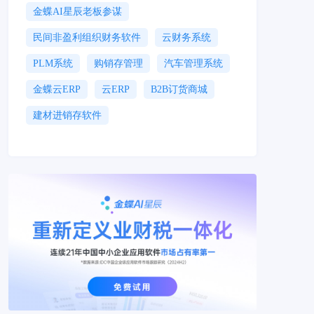
金蝶AI星辰老板参谋
民间非盈利组织财务软件
云财务系统
PLM系统
购销存管理
汽车管理系统
金蝶云ERP
云ERP
B2B订货商城
建材进销存软件