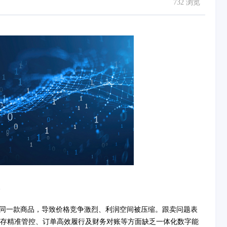
732 浏览
售同一款商品，导致价格竞争激烈、利润空间被压缩。跟卖问题表
存精准管控、订单高效履行及财务对账等方面缺乏一体化数字能