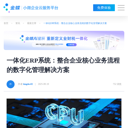
免费体验
首页
>
资讯
>
最新文章
>
一体化ERP系统：整合企业核心业务流程的数字化管理解决方案
一体化ERP系统：整合企业核心业务流程
的数字化管理解决方案
作者
kingdee02
| 2025-09-19
752 浏览