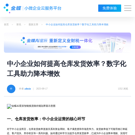
免费体验
首页
>
资讯
>
最新文章
>
中小企业如何提高仓库发货效率？数字化工具助力降本增效
中小企业如何提高仓库发货效率？数字化
工具助力降本增效
作者
admin
| 2025-09-17
1352 浏览
一、仓库发货效率：中小企业运营的核心环节
对于中小企业而言，仓库发货效率直接关系到资金周转、客户满意度和市场竞争力。发货效率低下可能导致订单延
迟、客户流失、库存积压等一系列问题。如何通过科学方法提升仓库发货效率，已成为中小企业降本增效、实现可