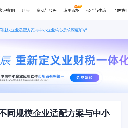
客户案例
购买
资源与服务
应用市场
伙伴与生态
了解我
不同规模企业适配方案与中小企业核心需求深度解析
：不同规模企业适配方案与中小