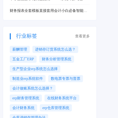
AI星辰低成本解决方案
财务报表全套模板直接套用会计小白必备智能工
具
行业标签
查看更多
薪酬管理
进销存订货系统怎么选？
五金工厂ERP
财务分析管理系统
生产型企业erp系统怎么选择
制造业erp系统软件
数电票专票与普票
会计做账系统怎么选择？
erp财务管理系统
在线财务系统平台
会计财务系统
erp仓库管理系统
仓库进销存管理办法