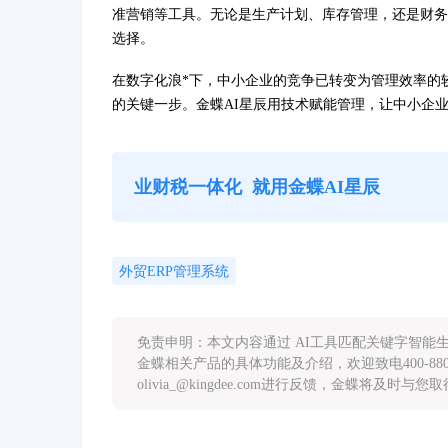
准营销等工具。无论是生产计划、库存管理，还是财务
选择。
在数字化浪*下，中小企业的竞争已转变为管理效率的
的关键一步。金蝶AI星辰用技术赋能管理，让中小企
业财税一体化
就用金蝶AI星辰
外贸ERP管理系统
免责申明：本文内容通过 AI工具匹配关键字智
金蝶相关产品的具体功能及介绍，欢迎致电400-88
olivia_@kingdee.com进行反馈，金蝶将及时与