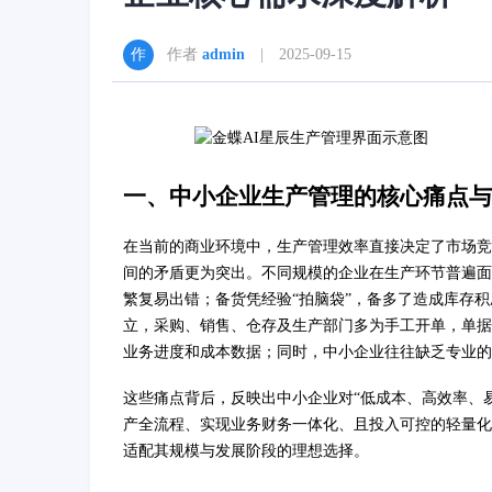
作者
admin
| 2025-09-15
一、中小企业生产管理的核心痛点与
在当前的商业环境中，生产管理效率直接决定了市场竞
间的矛盾更为突出。不同规模的企业在生产环节普遍面
繁复易出错；备货凭经验“拍脑袋”，备多了造成库存
立，采购、销售、仓存及生产部门多为手工开单，单据
业务进度和成本数据；同时，中小企业往往缺乏专业的I
这些痛点背后，反映出中小企业对“低成本、高效率、
产全流程、实现业务财务一体化、且投入可控的轻量化
适配其规模与发展阶段的理想选择。