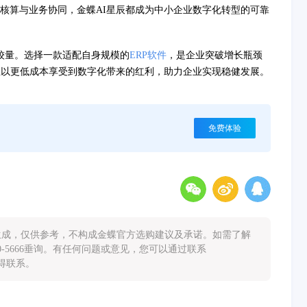
核算与业务协同，金蝶AI星辰都成为中小企业数字化转型的可靠
较量。选择一款适配自身规模的
ERP软件
，是企业突破增长瓶颈
业以更低成本享受到数字化带来的红利，助力企业实现稳健发展。
免费体验
能生成，仅供参考，不构成金蝶官方选购建议及承诺。如需了解
0-5666垂询。有任何问题或意见，您可以通过联系
您取得联系。