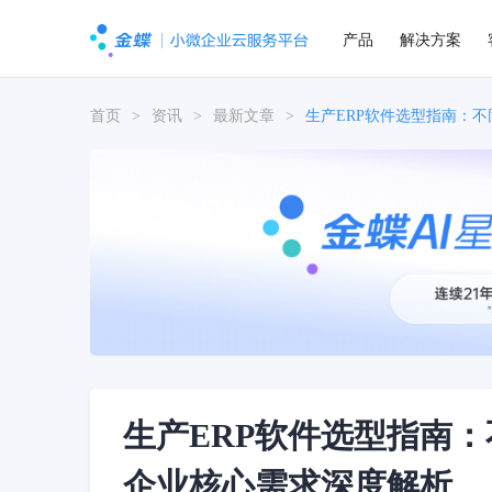
产品
解决方案
首页
>
资讯
>
最新文章
>
生产ERP软件选型指南：
生产ERP软件选型指南
企业核心需求深度解析