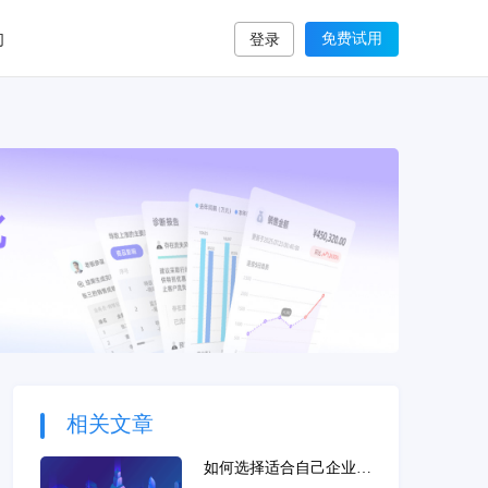
们
免费试用
登录
相关文章
如何选择适合自己企业的