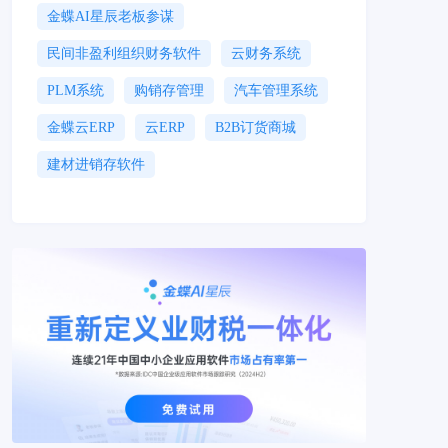
金蝶AI星辰老板参谋
民间非盈利组织财务软件
云财务系统
PLM系统
购销存管理
汽车管理系统
金蝶云ERP
云ERP
B2B订货商城
建材进销存软件