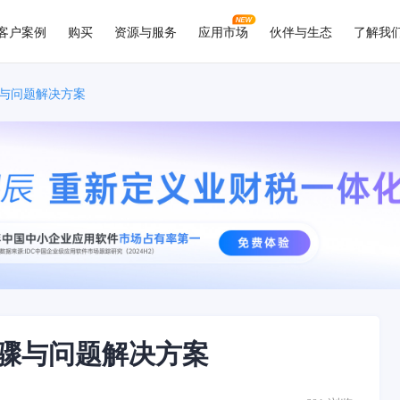
客户案例
购买
资源与服务
应用市场
伙伴与生态
了解我
与问题解决方案
骤与问题解决方案