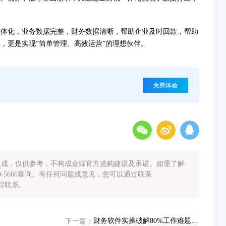
一体化，业务数据完整，财务数据清晰，帮助企业及时回款，帮助
，更是实现“简单管理、高效运营”的理想伙伴。
免费体验
能生成，仅供参考，不构成金蝶官方选购建议及承诺。如需了解
0-5666垂询。有任何问题或意见，您可以通过联系
您取得联系。
财务软件实操破解80%工作难题 金蝶AI星辰解决方案
下一篇：