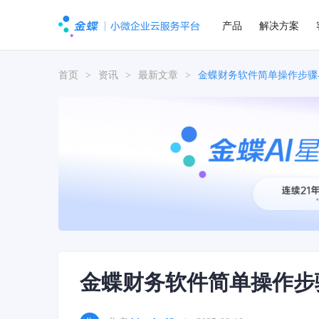
产品
解决方案
首页
>
资讯
>
最新文章
>
金蝶财务软件简单操作步骤
金蝶财务软件简单操作步