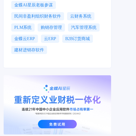
金蝶AI星辰老板参谋
民间非盈利组织财务软件
云财务系统
PLM系统
购销存管理
汽车管理系统
金蝶云ERP
云ERP
B2B订货商城
建材进销存软件