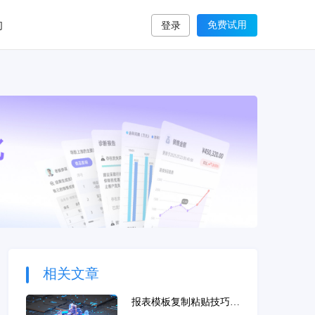
们
免费试用
登录
相关文章
报表模板复制粘贴技巧与