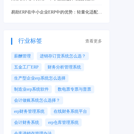
星辰方案
易助ERP在中小企业ERP中的优势：轻量化适配与
高效管理解析
行业标签
查看更多
薪酬管理
进销存订货系统怎么选？
五金工厂ERP
财务分析管理系统
生产型企业erp系统怎么选择
制造业erp系统软件
数电票专票与普票
会计做账系统怎么选择？
erp财务管理系统
在线财务系统平台
会计财务系统
erp仓库管理系统
仓库进销存管理办法