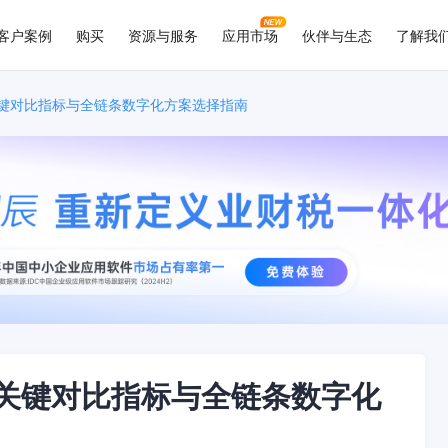
客户案例
购买
资源与服务
应用市场
伙伴与生态
了解我
关键对比指标与全链条数字化方案选择指南
？关键对比指标与全链条数字化