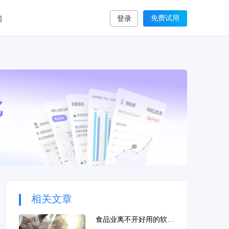
们
免费试用
登录
相关文章
食品业离不开好用的软件