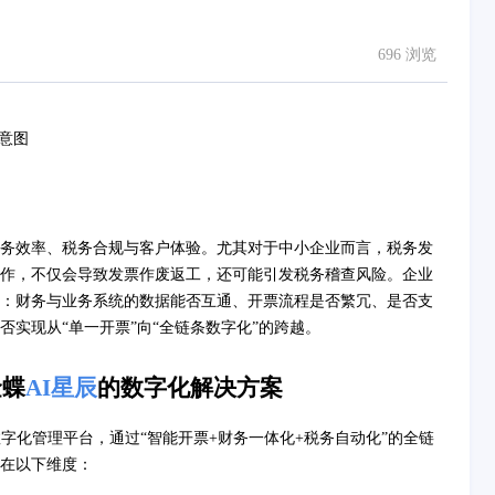
696 浏览
务效率、税务合规与客户体验。尤其对于中小企业而言，税务发
作，不仅会导致发票作废返工，还可能引发税务稽查风险。企业
：财务与业务系统的数据能否互通、开票流程是否繁冗、是否支
实现从“单一开票”向“全链条数字化”的跨越。
金蝶
AI星辰
的数字化解决方案
字化管理平台，通过“智能开票+财务一体化+税务自动化”的全链
在以下维度：