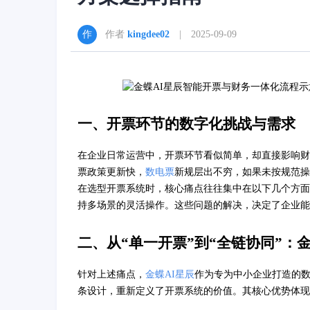
作者
kingdee02
| 2025-09-09
一、开票环节的数字化挑战与需求
在企业日常运营中，开票环节看似简单，却直接影响财
票政策更新快，
数电票
新规层出不穷，如果未按规范操
在选型开票系统时，核心痛点往往集中在以下几个方面
持多场景的灵活操作。这些问题的解决，决定了企业能否
二、从“单一开票”到“全链协同”：
针对上述痛点，
金蝶AI星辰
作为专为中小企业打造的数
条设计，重新定义了开票系统的价值。其核心优势体现