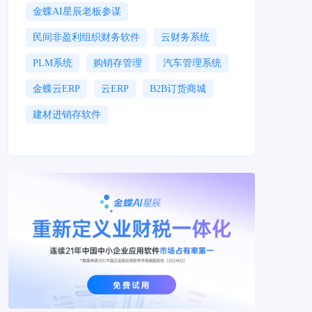
金蝶AI星辰老板参谋
民间非盈利组织财务软件
云财务系统
PLM系统
购销存管理
汽车管理系统
金蝶云ERP
云ERP
B2B订货商城
建材进销存软件