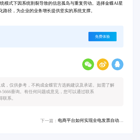
统模式下因系统割裂导致的信息孤岛与重复劳动。选择金蝶AI星
字化路径，为企业的业务增长提供坚实的系统支撑。
免费体验
能生成，仅供参考，不构成金蝶官方选购建议及承诺。如需了解
0-5666垂询。有任何问题或意见，您可以通过联系
您取得联系。
电商平台如何实现全电发票自动开具？高效解决方案详解
下一篇：