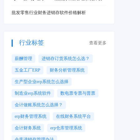
战：完整解决方案与代码实现
批发零售行业财务进销存软件价格解析
行业标签
查看更多
薪酬管理
进销存订货系统怎么选？
五金工厂ERP
财务分析管理系统
生产型企业erp系统怎么选择
制造业erp系统软件
数电票专票与普票
会计做账系统怎么选择？
erp财务管理系统
在线财务系统平台
会计财务系统
erp仓库管理系统
仓库进销存管理办法