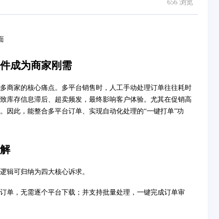
656 浏览
件成为商家刚需
多商家的核心痛点。多平台销售时，人工手动处理订单往往耗时
致库存信息滞后、超卖频发，最终影响客户体验。尤其在促销高
。因此，能整合多平台订单、实现自动化处理的“一键打单”功
解
逻辑可归纳为四大核心诉求。
订单，无需逐个平台下载；并支持批量处理，一键完成订单审