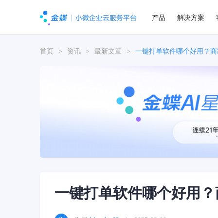
产品
解决方案
首页
>
资讯
>
最新文章
>
一键打单软件哪个好用？商
一键打单软件哪个好用？