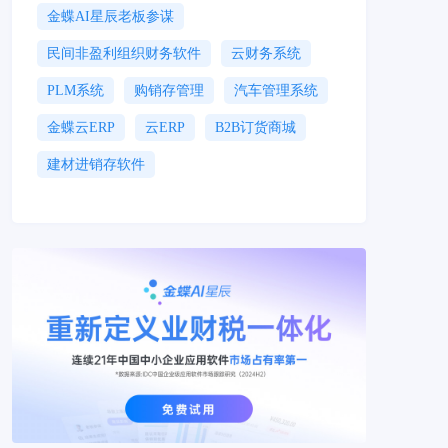
金蝶AI星辰老板参谋
民间非盈利组织财务软件
云财务系统
PLM系统
购销存管理
汽车管理系统
金蝶云ERP
云ERP
B2B订货商城
建材进销存软件