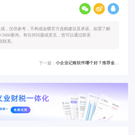
能生成，仅供参考，不构成金蝶官方选购建议及承诺。如需了解
0-5666垂询。有任何问题或意见，您可以通过联系
您取得联系。
小企业记账软件哪个好？推荐金蝶AI星辰解决方案
下一篇：