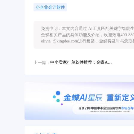
小企业会计软件
免责申明：本文内容通过 AI工具匹配关键字智
金蝶相关产品的具体功能及介绍，欢迎致电400-88
olivia_@kingdee.com进行反馈，金蝶将及时与
中小卖家打单软件推荐：金蝶AI星辰，高效管理订单，轻松发货
上一篇：