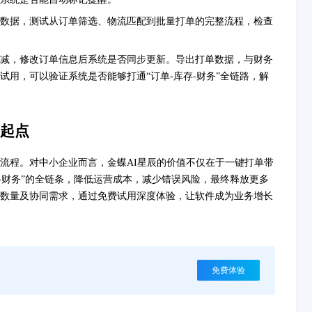
数据，测试从订单筛选、物流匹配到批量打单的完整流程，检查
减，修改订单信息后系统是否同步更新。导出打单数据，与财务
用，可以验证系统是否能够打通“订单-库存-财务”全链路，解
起点
流程。对中小企业而言，金蝶AI星辰的价值不仅在于一键打单带
-财务”的全链条，降低运营成本，减少错误风险，最终释放更多
数量及协同需求，通过免费试用深度体验，让软件成为业务增长
免费体验