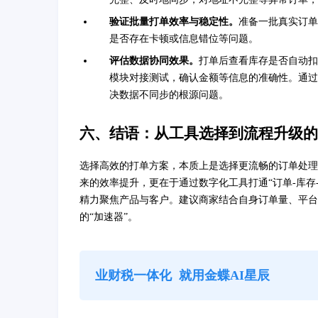
验证批量打单效率与稳定性。
准备一批真实订单
是否存在卡顿或信息错位等问题。
评估数据协同效果。
打单后查看库存是否自动扣
模块对接测试，确认金额等信息的准确性。通过试
决数据不同步的根源问题。
六、结语：从工具选择到流程升级的
选择高效的打单方案，本质上是选择更流畅的订单处理
来的效率提升，更在于通过数字化工具打通“订单-库存
精力聚焦产品与客户。建议商家结合自身订单量、平台
的“加速器”。
业财税一体化
就用金蝶AI星辰