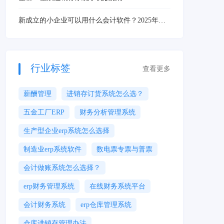
新成立的小企业可以用什么会计软件？2025年小
企业会计软件推荐及选择攻略
行业标签
查看更多
薪酬管理
进销存订货系统怎么选？
五金工厂ERP
财务分析管理系统
生产型企业erp系统怎么选择
制造业erp系统软件
数电票专票与普票
会计做账系统怎么选择？
erp财务管理系统
在线财务系统平台
会计财务系统
erp仓库管理系统
仓库进销存管理办法