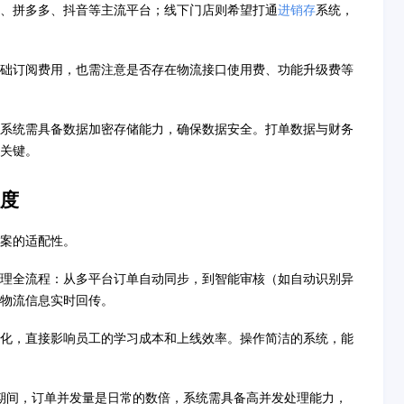
、拼多多、抖音等主流平台；线下门店则希望打通
进销存
系统，
础订阅费用，也需注意是否存在物流接口使用费、功能升级费等
系统需具备数据加密存储能力，确保数据安全。打单数据与财务
关键。
度
案的适配性。
理全流程：从多平台订单自动同步，到智能审核（如自动识别异
物流信息实时回传。
化，直接影响员工的学习成本和上线效率。操作简洁的系统，能
大促期间，订单并发量是日常的数倍，系统需具备高并发处理能力，