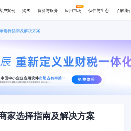
客户案例
购买
资源与服务
应用市场
伙伴与生态
了解我
家选择指南及解决方案
商家选择指南及解决方案