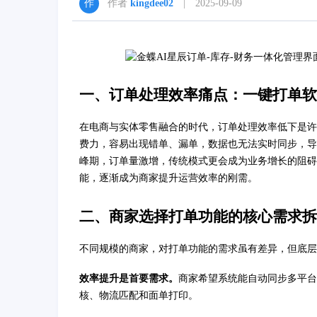
作者
kingdee02
| 2025-09-09
一、订单处理效率痛点：一键打单软
在电商与实体零售融合的时代，订单处理效率低下是许
费力，容易出现错单、漏单，数据也无法实时同步，导
峰期，订单量激增，传统模式更会成为业务增长的阻碍
能，逐渐成为商家提升运营效率的刚需。
二、商家选择打单功能的核心需求拆
不同规模的商家，对打单功能的需求虽有差异，但底层
效率提升是首要需求。
商家希望系统能自动同步多平台
核、物流匹配和面单打印。