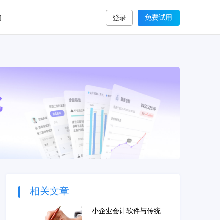
们
免费试用
登录
相关文章
小企业会计软件与传统会