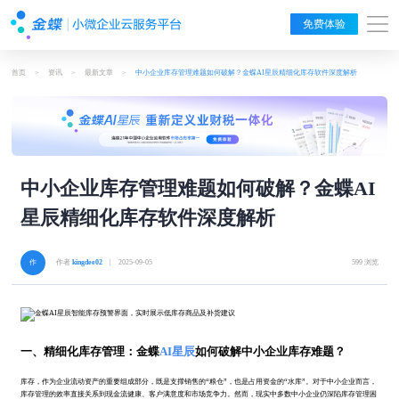
免费体验
首页
>
资讯
>
最新文章
>
中小企业库存管理难题如何破解？金蝶AI星辰精细化库存软件深度解析
中小企业库存管理难题如何破解？金蝶AI
星辰精细化库存软件深度解析
作者
kingdee02
| 2025-09-05
599 浏览
一、精细化库存管理：金蝶
AI星辰
如何破解中小企业库存难题？
库存，作为企业流动资产的重要组成部分，既是支撑销售的“粮仓”，也是占用资金的“水库”。对于中小企业而言，
库存管理的效率直接关系到现金流健康、客户满意度和市场竞争力。然而，现实中多数中小企业仍深陷库存管理困