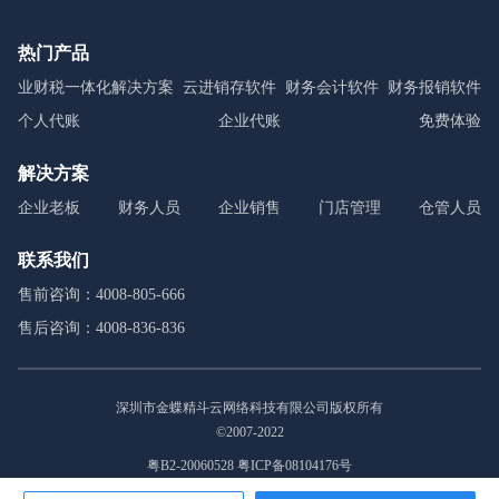
热门产品
业财税一体化解决方案
云进销存软件
财务会计软件
财务报销软件
个人代账
企业代账
免费体验
解决方案
企业老板
财务人员
企业销售
门店管理
仓管人员
联系我们
售前咨询：4008-805-666
售后咨询：4008-836-836
深圳市金蝶精斗云网络科技有限公司版权所有
©2007-2022
粤B2-20060528 粤ICP备08104176号