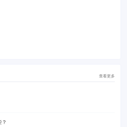
查看更多
些？