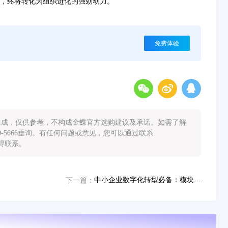
，终将转化为组织进化的强劲动力。
免费体验
能生成，仅供参考，不构成金蝶官方选购建议及承诺。如需了解
0-5666垂询。有任何问题或意见，您可以通过联系
您取得联系。
中小企业数字化转型必备：模块化智能软件如何解决运营成本与效率痛点
下一篇：