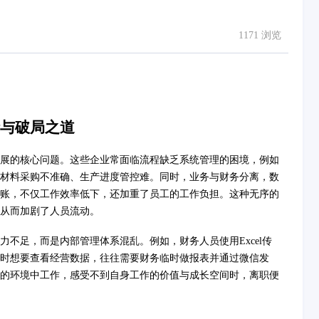
1171 浏览
与破局之道
展的核心问题。这些企业常面临流程缺乏系统管理的困境，例如
材料采购不准确、生产进度管控难。同时，业务与财务分离，数
账，不仅工作效率低下，还加重了员工的工作负担。这种无序的
从而加剧了人员流动。
不足，而是内部管理体系混乱。例如，财务人员使用Excel传
时想要查看经营数据，往往需要财务临时做报表并通过微信发
的环境中工作，感受不到自身工作的价值与成长空间时，离职便