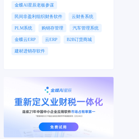
金蝶AI星辰老板参谋
民间非盈利组织财务软件
云财务系统
PLM系统
购销存管理
汽车管理系统
金蝶云ERP
云ERP
B2B订货商城
建材进销存软件