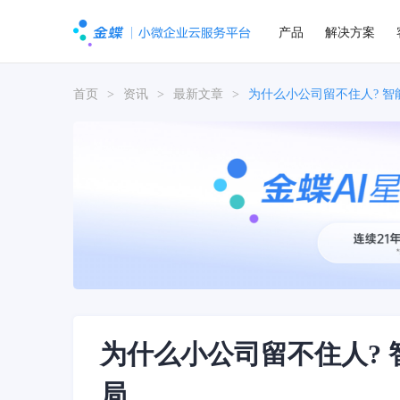
产品
解决方案
首页
>
资讯
>
最新文章
>
为什么小公司留不住人? 
为什么小公司留不住人?
局