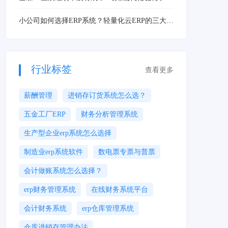
法
小公司如何选择ERP系统？轻量化云ERP的三大优
势解析
行业标签
查看更多
薪酬管理
进销存订货系统怎么选？
五金工厂ERP
财务分析管理系统
生产型企业erp系统怎么选择
制造业erp系统软件
数电票专票与普票
会计做账系统怎么选择？
erp财务管理系统
在线财务系统平台
会计财务系统
erp仓库管理系统
仓库进销存管理办法