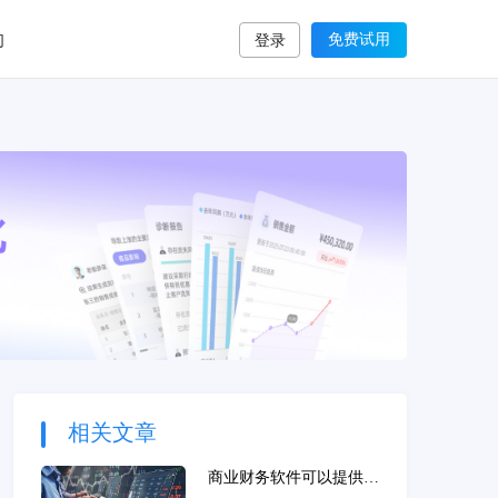
们
免费试用
登录
相关文章
商业财务软件可以提供哪