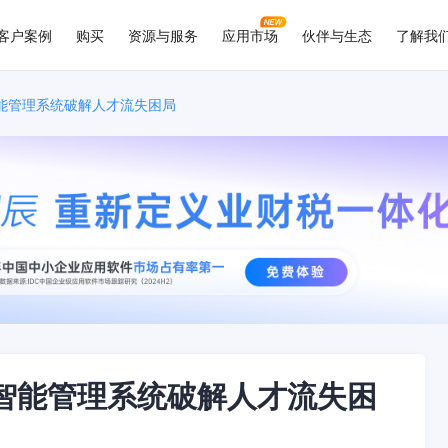
客户案例
购买
资源与服务
应用市场
伙伴与生态
了解我
智能管理系统破解人才流失困局
 智能管理系统破解人才流失困