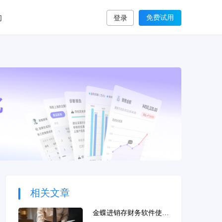
们
免费试用
登录
相关文章
金蝶进销存财务软件使用