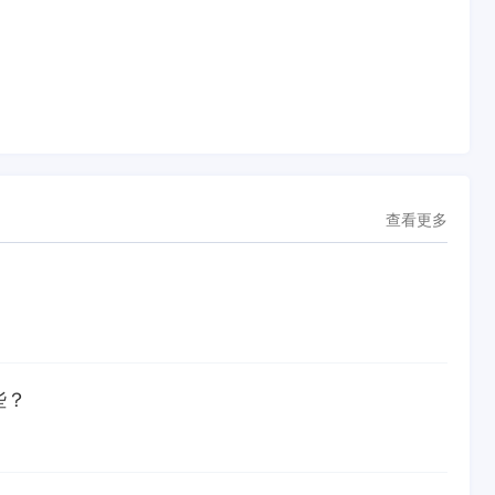
查看更多
些？