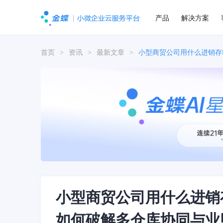
产品
解决方案
首页
>
资讯
>
最新文章
>
小型商贸公司用什么进销存
小型商贸公司用什么进销
如何破解多仓库协同与业