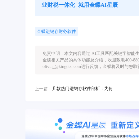
业财税一体化
就用金蝶AI星辰
金蝶进销存财务软件
免责申明：本文内容通过 AI工具匹配关键字智
金蝶相关产品的具体功能及介绍，欢迎致电400-88
olivia_@kingdee.com进行反馈，金蝶将及时与
几款热门进销存软件剖析：为何金蝶AI星辰成为企业数字化转型首选方案
上一篇：