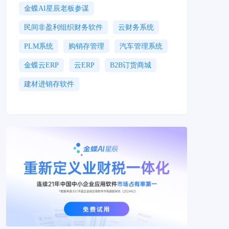
金蝶AI星辰老板参谋
民间非盈利组织财务软件
云财务系统
PLM系统
购销存管理
汽车管理系统
金蝶云ERP
云ERP
B2B订货商城
建材进销存软件