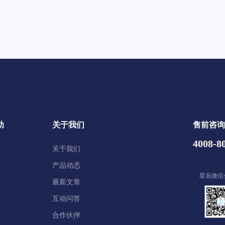
助
关于我们
售前咨询
4008-8
关于我们
产品动态
星辰微信
最新文章
互动问答
合作伙伴