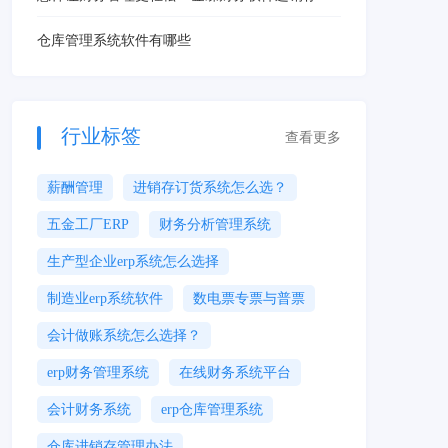
企业管理的智能选择！
仓库管理系统软件有哪些
行业标签
查看更多
薪酬管理
进销存订货系统怎么选？
五金工厂ERP
财务分析管理系统
生产型企业erp系统怎么选择
制造业erp系统软件
数电票专票与普票
会计做账系统怎么选择？
erp财务管理系统
在线财务系统平台
会计财务系统
erp仓库管理系统
仓库进销存管理办法