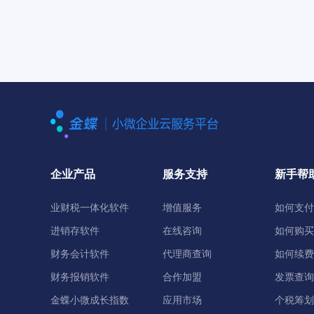
企业产品
服务支持
新手帮
业财税一体化软件
增值服务
如何支付
进销存软件
在线咨询
如何购买
财务会计软件
代理商查询
如何续费
财务报销软件
合作加盟
发票查询
金蝶小微成长指数
应用市场
个税筹划