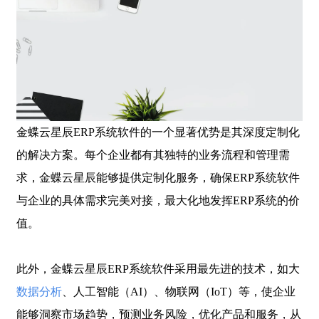
金蝶云星辰
ERP系统软件的一个显著优势是其深度定制化
的解决方案。每个企业都有其独特的业务流程和管理需
求，金蝶云星辰能够提供定制化服务，确保ERP系统软件
与企业的具体需求完美对接，最大化地发挥ERP系统的价
值。
此外，金蝶云星辰
ERP系统软件采用最先进的技术，如大
数据分析
、人工智能（AI）、物联网（IoT）等，使企业
能够洞察市场趋势，预测业务风险，优化产品和服务，从