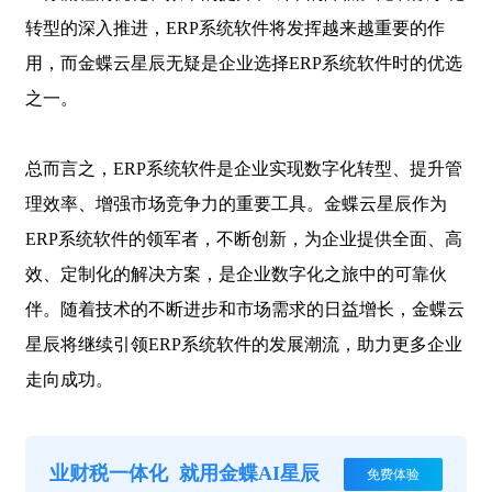
转型的深入推进，ERP系统软件将发挥越来越重要的作
用，而金蝶云星辰无疑是企业选择ERP系统软件时的优选
之一。
总而言之，
ERP系统软件是企业实现数字化转型、提升管
理效率、增强市场竞争力的重要工具。金蝶云星辰作为
ERP系统软件的领军者，不断创新，为企业提供全面、高
效、定制化的解决方案，是企业数字化之旅中的可靠伙
伴。随着技术的不断进步和市场需求的日益增长，金蝶云
星辰将继续引领ERP系统软件的发展潮流，助力更多企业
走向成功。
业财税一体化
就用金蝶AI星辰
免费体验