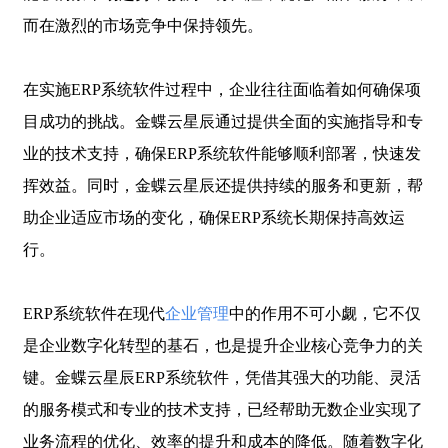
而在激烈的市场竞争中保持领先。
在实施
ERP系统软件过程中，企业往往面临着如何确保项
目成功的挑战。金蝶云星辰通过提供全面的实施指导和专
业的技术支持，确保ERP系统软件能够顺利部署，快速发
挥效益。同时，金蝶云星辰还提供持续的服务和更新，帮
助企业适应市场的变化，确保ERP系统长期保持高效运
行。
ERP系统软件在现代
企业管理
中的作用不可小觑，它不仅
是企业数字化转型的基石，也是提升企业核心竞争力的关
键。金蝶云星辰ERP系统软件，凭借其强大的功能、灵活
的服务模式和专业的技术支持，已经帮助无数企业实现了
业务流程的优化、效率的提升和成本的降低。随着数字化