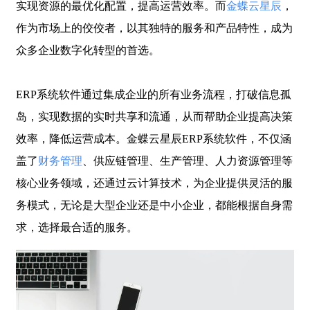
实现资源的最优化配置，提高运营效率。而
金蝶云星辰
，
作为市场上的佼佼者，以其独特的服务和产品特性，成为
众多企业数字化转型的首选。
ERP系统软件通过集成企业的所有业务流程，打破信息孤
岛，实现数据的实时共享和流通，从而帮助企业提高决策
效率，降低运营成本。金蝶云星辰ERP系统软件，不仅涵
盖了
财务管理
、供应链管理、生产管理、人力资源管理等
核心业务领域，还通过云计算技术，为企业提供灵活的服
务模式，无论是大型企业还是中小企业，都能根据自身需
求，选择最合适的服务。