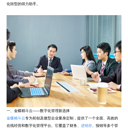
化转型的得力助手。
一、金蝶精斗云——数字化管理新选择
金蝶精斗云
专为初创及微型企业量身定制，提供了一个全面、高效的
在线经营和数字化管理平台。它覆盖了财务、
进销存
、报销等多个管