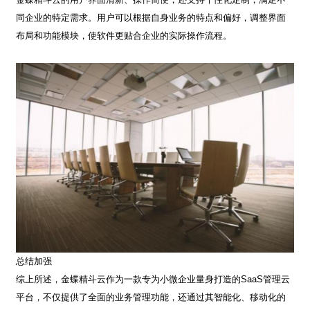
同企业的特定需求。用户可以根据自身业务的特点和偏好，调整界面
布局和功能模块，使软件更贴合企业的实际操作流程。
总结加强
综上所述，金蝶精斗云作为一款专为小微企业量身打造的
SaaS
管理云
平台，不仅提供了全面的业务管理功能，还通过其智能化、移动化的