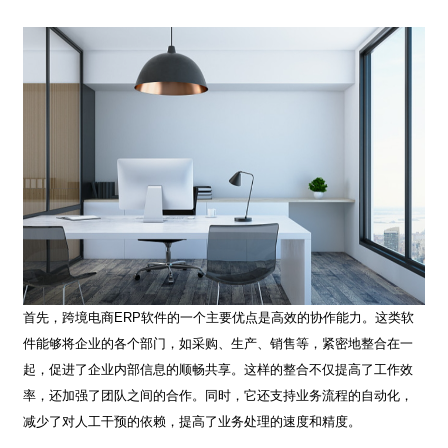
首先，跨境电商
ERP
软件的一个主要优点是高效的协作能力。这类软
件能够将企业的各个部门，如采购、生产、销售等，紧密地整合在一
起，促进了企业内部信息的顺畅共享。这样的整合不仅提高了工作效
率，还加强了团队之间的合作。同时，它还支持业务流程的自动化，
减少了对人工干预的依赖，提高了业务处理的速度和精度。