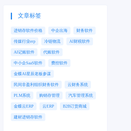
文章标签
进销存软件价格
中企出海
财务软件
传媒行业erp
冷链物流
AI财税软件
AI记账软件
代账软件
中小企SaaS软件
费控软件
金蝶AI星辰老板参谋
民间非盈利组织财务软件
云财务系统
PLM系统
购销存管理
汽车管理系统
金蝶云ERP
云ERP
B2B订货商城
建材进销存软件