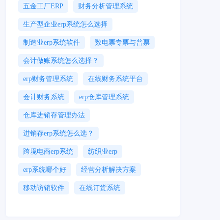
五金工厂ERP
财务分析管理系统
生产型企业erp系统怎么选择
制造业erp系统软件
数电票专票与普票
会计做账系统怎么选择？
erp财务管理系统
在线财务系统平台
会计财务系统
erp仓库管理系统
仓库进销存管理办法
进销存erp系统怎么选？
跨境电商erp系统
纺织业erp
erp系统哪个好
经营分析解决方案
移动访销软件
在线订货系统