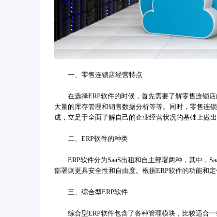
一、零售连锁店经营特点
在选择ERP软件的时候，首先需要了解零售连锁店
大量的库存管理和销售数据分析等等。同时，零售连锁
成，立足于全面了解自己的企业经营状况的基础上做出
二、ERP软件的种类
ERP软件分为SaaS出租和自主部署两种，其中，S
部署则更具安全性和自由度。根据ERP软件的功能和定位
三、综合型ERP软件
综合型ERP软件包含了各种管理模块，比较适合一