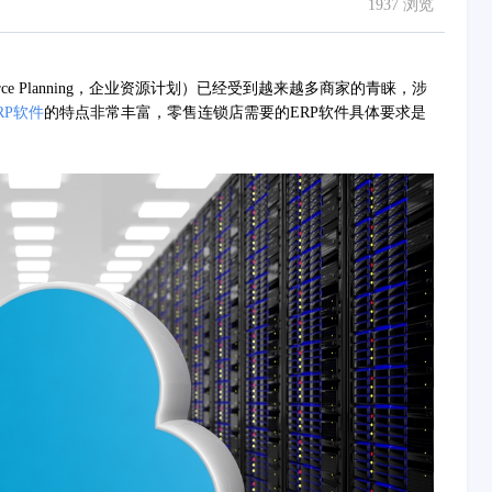
1937 浏览
urce Planning，企业资源计划）已经受到越来越多商家的青睐，涉
RP软件
的特点非常丰富，零售连锁店需要的ERP软件具体要求是