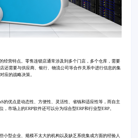
的经营特点。零售连锁店通常涉及到多个门店，多个仓库，需要
店还需要与供应商、银行、物流公司等合作关系中进行信息的集
对应的战略决策。
aaS的优点是动态性、方便性、灵活性、省钱和适应性等，而自主
，市场上的ERP软件还可以分为综合型ERP和行业型ERP。
些小型企业、规模不太大的机构以及缺乏系统集成方面的经验人