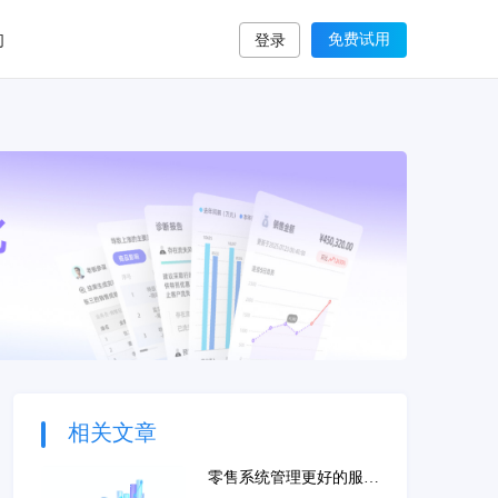
们
免费试用
登录
相关文章
零售系统管理更好的服务