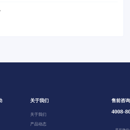
？
助
关于我们
售前咨询
4008-8
关于我们
产品动态
星辰微信