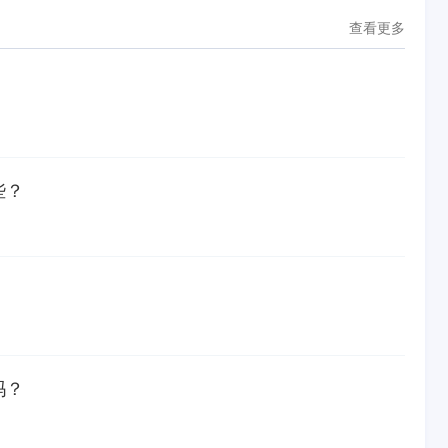
查看更多
些？
吗？