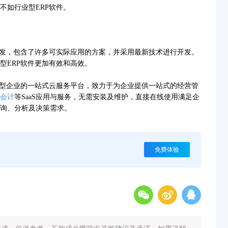
不如行业型ERP软件。
发，包含了许多可实际应用的方案，并采用最新技术进行开发。
型ERP软件更加有效和高效。
微型企业的一站式云服务平台，致力于为企业提供一站式的经营管
会计
等SaaS应用与服务，无需安装及维护，直接在线使用满足企
询、分析及决策需求。
免费体验