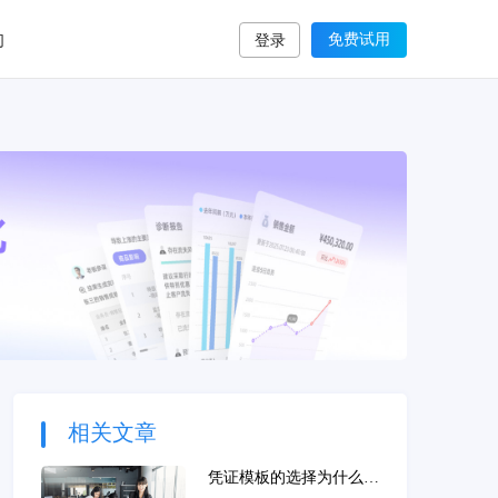
们
免费试用
登录
相关文章
凭证模板的选择为什么要