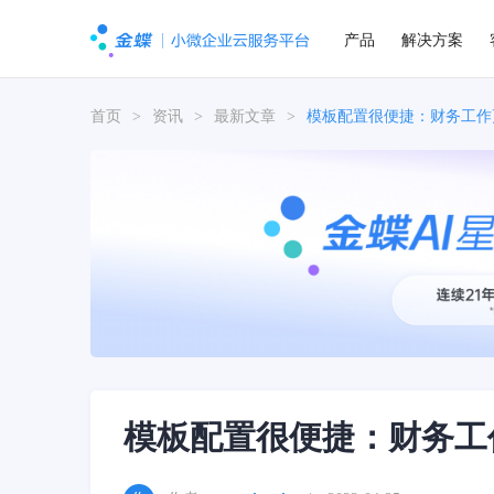
产品
解决方案
首页
>
资讯
>
最新文章
>
模板配置很便捷：财务工作
模板配置很便捷：财务工