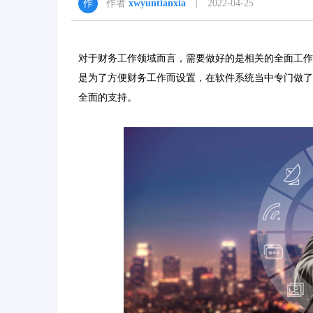
作者
xwyuntianxia
| 2022-04-25
对于财务工作领域而言，需要做好的是相关的全面工作
是为了方便财务工作而设置，在软件系统当中专门做了
全面的支持。