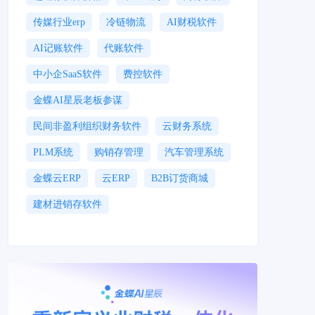
传媒行业erp
冷链物流
AI财税软件
AI记账软件
代账软件
中小企SaaS软件
费控软件
金蝶AI星辰老板参谋
民间非盈利组织财务软件
云财务系统
PLM系统
购销存管理
汽车管理系统
金蝶云ERP
云ERP
B2B订货商城
建材进销存软件