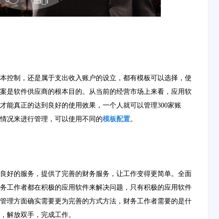
本控制，还是属于支出收入账户的设立，都有模板可以选择，使
案是软件供应商的根本目的。从当前的经营市场上来看，应用软
才能真正的达到良好的使用效果，一个人就可以管理300家账
情况来进行管理，可以使用不同的
模板配置
。
良好的服务，提供了完善的财务服务，让工作变得更简单。全面
务工作者都在积极的应用软件来解决问题，只有积极的应用软件
管理方面确实需要更为完善的方式方法，财务工作者需要的是什
，解放双手，完成工作。