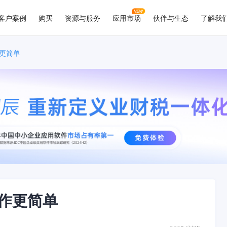
客户案例
购买
资源与服务
应用市场
伙伴与生态
了解我
更简单
作更简单