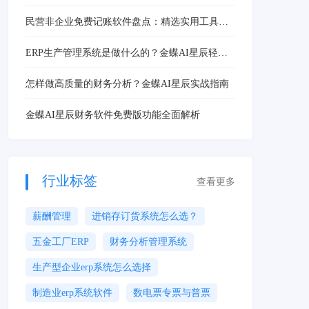
民营非企业免费记账软件盘点：精选实用工具推
荐
ERP生产管理系统是做什么的？金蝶AI星辰轻量
化ERP破解中小企业生产管理痛点
怎样做高质量的财务分析？金蝶AI星辰实战指南
金蝶AI星辰财务软件免费版功能全面解析
行业标签
查看更多
薪酬管理
进销存订货系统怎么选？
五金工厂ERP
财务分析管理系统
生产型企业erp系统怎么选择
制造业erp系统软件
数电票专票与普票