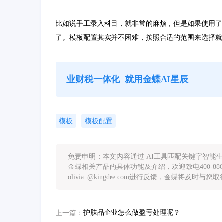
比如说手工录入科目，就非常的麻烦，但是如果使用了
了。模板配置其实并不困难，按照合适的范围来选择就
业财税一体化
就用金蝶AI星辰
模板
模板配置
免责申明：本文内容通过 AI工具匹配关键字智
金蝶相关产品的具体功能及介绍，欢迎致电400-88
olivia_@kingdee.com进行反馈，金蝶将及时与
护肤品企业怎么做盈亏处理呢？
上一篇：