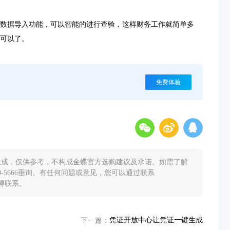
数据导入功能，可以智能的进行查验，这样财务工作就简单多
可以了。
免费体验
能生成，仅供参考，不构成金蝶官方选购建议及承诺。如需了解
0-5666垂询。有任何问题或意见，您可以通过联系
您取得联系。
凭证开放中心让凭证一键生成
下一篇：