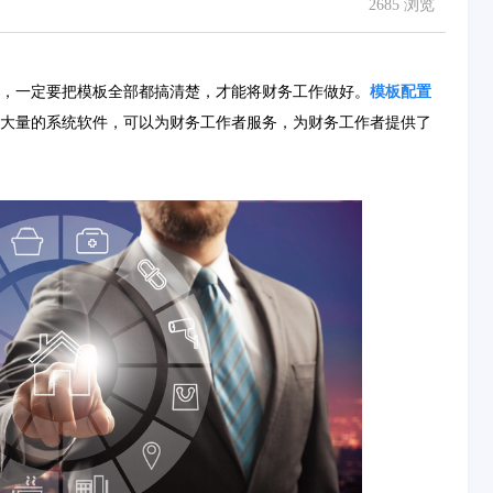
2685 浏览
，一定要把模板全部都搞清楚，才能将财务工作做好。
模板配置
大量的系统软件，可以为财务工作者服务，为财务工作者提供了