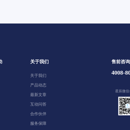
助
关于我们
售前咨询
4008-8
关于我们
产品动态
星辰微信
最新文章
互动问答
合作伙伴
服务保障