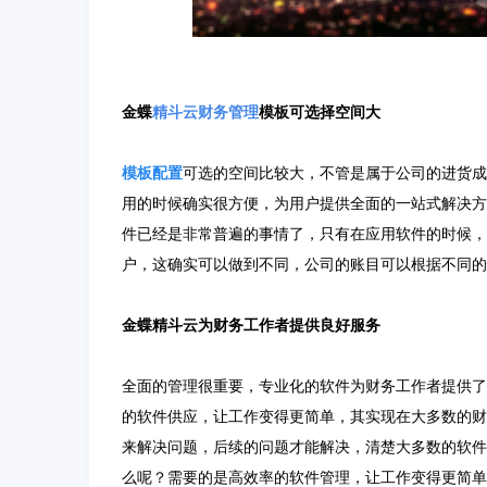
金蝶
精斗云
财务管理
模板可选择空间大
模板配置
可选的空间比较大，不管是属于公司的进货成
用的时候确实很方便，为用户提供全面的一站式解决方
件已经是非常普遍的事情了，只有在应用软件的时候，
户，这确实可以做到不同，公司的账目可以根据不同的
金蝶精斗云为财务工作者提供良好服务
全面的管理很重要，专业化的软件为财务工作者提供了
的软件供应，让工作变得更简单，其实现在大多数的财
来解决问题，后续的问题才能解决，清楚大多数的软件
么呢？需要的是高效率的软件管理，让工作变得更简单