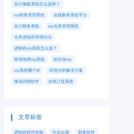
会计做账系统怎么选择？
erp财务管理系统
在线财务系统平台
会计财务系统
erp仓库管理系统
仓库进销存管理办法
进销存erp系统怎么选？
跨境电商erp系统
纺织业erp
erp系统哪个好
经营分析解决方案
移动访销软件
在线订货系统
文章标签
进销存软件价格
中企出海
财务软件