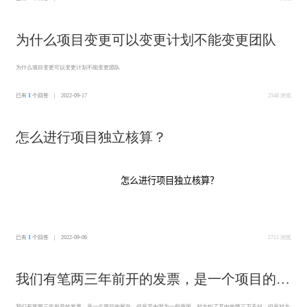
为什么项目变更可以变更计划不能变更团队
为什么项目变更可以变更计划不能变更团队
已有
1
个回答 | 2022-09-17
2548 浏览
怎么进行项目独立核算？
怎么进行项目独立核算？
已有
1
个回答 | 2022-09-06
2711 浏览
我们有笔两三年前开的发票，是一个项目的尾
款，但是其中因为一些原因，对方扣了其中的
我们有笔两三年前开的发票，是一个项目的尾款，但是其中因为一些原因，对方扣了其中的两三万不付，但是对方