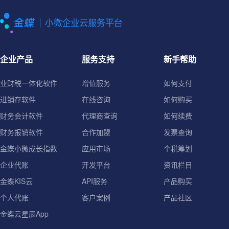
企业产品
服务支持
新手帮助
业财税一体化软件
增值服务
如何支付
进销存软件
在线咨询
如何购买
财务会计软件
代理商查询
如何续费
财务报销软件
合作加盟
发票查询
金蝶小微成长指数
应用市场
个税筹划
企业代账
开发平台
资讯栏目
金蝶KIS云
API服务
产品购买
个人代账
客户案例
产品社区
金蝶云星辰App