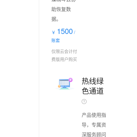
助恢复数
据。
1500
￥
/
账套
仅限云会计付
费版用户购买
热线绿
色通道
产品使用指
导，专属资
深服务顾问