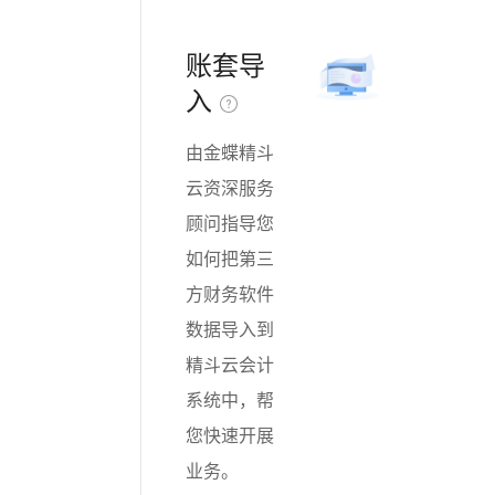
账套导
入
由金蝶精斗
云资深服务
顾问指导您
如何把第三
方财务软件
数据导入到
精斗云会计
系统中，帮
您快速开展
业务。