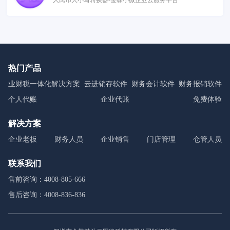
人民币大小写转换器-金蝶小微企业云服务平台
热门产品
业财税一体化解决方案
云进销存软件
财务会计软件
财务报销软件
个人代账
企业代账
免费体验
解决方案
企业老板
财务人员
企业销售
门店管理
仓管人员
联系我们
售前咨询：4008-805-666
售后咨询：4008-836-836