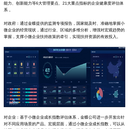
能力、创新能力等6大管理要点、21大重点指标的企业健康度评估体
系 。
对政府：通过金蝶提供的监测专项报告，国家能及时、准确地掌握小
微企业的经营现状，通过行业、区域的多维分析，增强对宏观趋势的
掌握，支撑小微企业扶持政策的牵引，实现扶持资源的有效投入。
对企业：基于小微企业成长指数评估体系，金蝶公司进一步开发出针
对不同应用场景的产品。宏观层面，通过小微企业成长指数，可以从