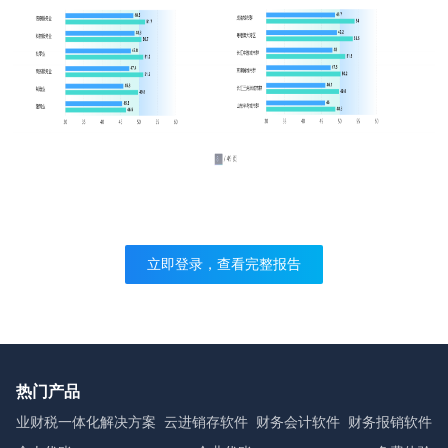
立即登录，查看完整报告
热门产品
业财税一体化解决方案
云进销存软件
财务会计软件
财务报销软件