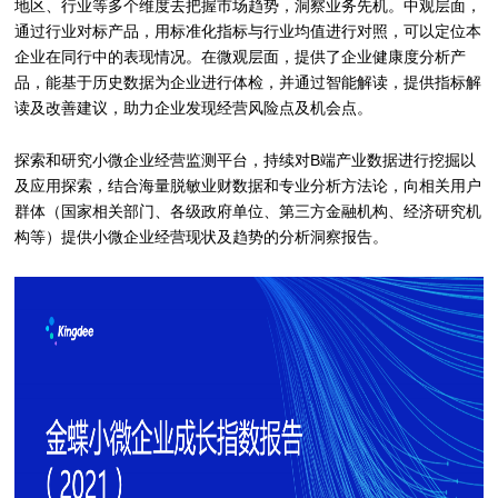
地区、行业等多个维度去把握市场趋势，洞察业务先机。中观层面，
通过行业对标产品，用标准化指标与行业均值进行对照，可以定位本
企业在同行中的表现情况。在微观层面，提供了企业健康度分析产
品，能基于历史数据为企业进行体检，并通过智能解读，提供指标解
读及改善建议，助力企业发现经营风险点及机会点。
探索和研究小微企业经营监测平台，持续对B端产业数据进行挖掘以
及应用探索，结合海量脱敏业财数据和专业分析方法论，向相关用户
群体（国家相关部门、各级政府单位、第三方金融机构、经济研究机
构等）提供小微企业经营现状及趋势的分析洞察报告。