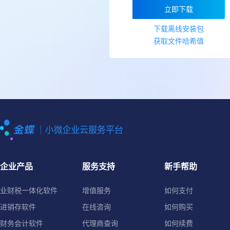
立即下载
下载离线安装包
获取文件哈希值
企业产品
服务支持
新手帮助
业财税一体化软件
增值服务
如何支付
进销存软件
在线咨询
如何购买
财务会计软件
代理商查询
如何续费