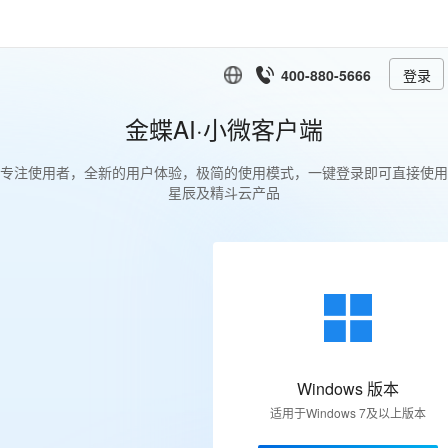
产品
解决方案
客户案例
购买
资源与服务
应用市场
伙伴与生态
400-880-5666
登录
金蝶AI·小微客户端
专注使用者，全新的用户体验，极简的使用模式，一键登录即可直接使用
星辰及精斗云产品
Windows 版本
适用于Windows 7及以上版本