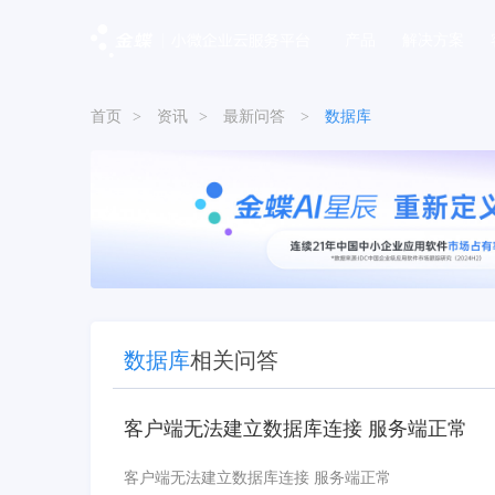
产品
解决方案
首页
>
资讯
>
最新问答
>
数据库
数据库
相关问答
客户端无法建立数据库连接 服务端正常
客户端无法建立数据库连接 服务端正常