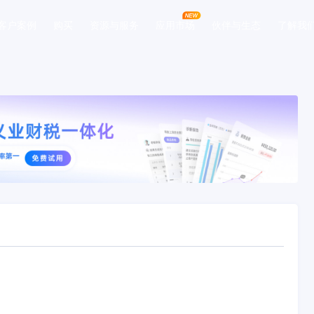
客户案例
购买
资源与服务
应用市场
伙伴与生态
了解我