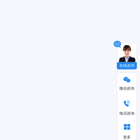
在线咨询
微信咨询
电话咨询
更多