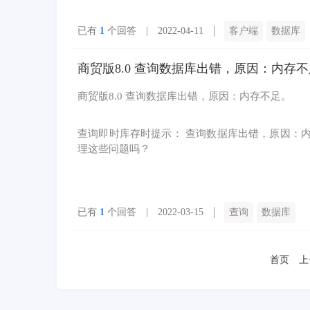
已有
1
个回答 | 2022-04-11
客户端
数据库
商贸版8.0 查询数据库出错，原因：内存
商贸版8.0 查询数据库出错，原因：内存不足。
查询即时库存时提示： 查询数据库出错，原因：内
理这些问题吗？
已有
1
个回答 | 2022-03-15
查询
数据库
首页
上