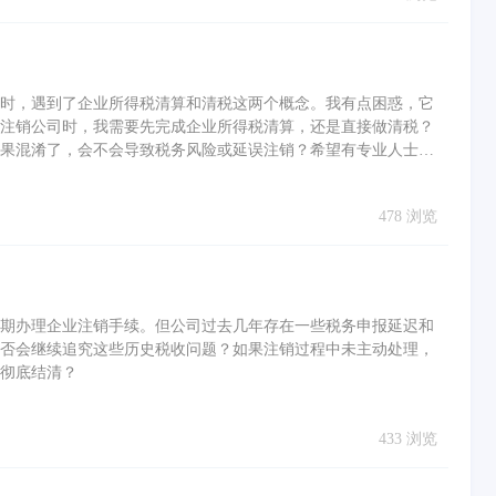
时，遇到了企业所得税清算和清税这两个概念。我有点困惑，它
注销公司时，我需要先完成企业所得税清算，还是直接做清税？
果混淆了，会不会导致税务风险或延误注销？希望有专业人士能
478 浏览
期办理企业注销手续。但公司过去几年存在一些税务申报延迟和
否会继续追究这些历史税收问题？如果注销过程中未主动处理，
彻底结清？
433 浏览