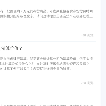
有一批价值约50万元的存货商品。考虑到直接变卖存货需要时间
例实物分配给各位股东。请问这种做法是否合法？在税务处理上
440 浏览
的清算价值？
正在考虑破产清算。我需要准确计算公司的清算价值，但不太清
基本计算公式是什么？2）在计算时应该包含哪些资产和负债？
际的计算案例可以参考？希望得到详细专业的解答。
768 浏览